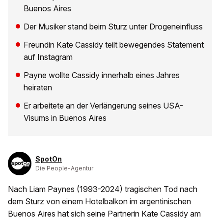
Buenos Aires
Der Musiker stand beim Sturz unter Drogeneinfluss
Freundin Kate Cassidy teilt bewegendes Statement
auf Instagram
Payne wollte Cassidy innerhalb eines Jahres
heiraten
Er arbeitete an der Verlängerung seines USA-
Visums in Buenos Aires
SpotOn
Die People-Agentur
Nach Liam Paynes (1993-2024) tragischen Tod nach
dem Sturz von einem Hotelbalkon im argentinischen
Buenos Aires hat sich seine Partnerin Kate Cassidy am