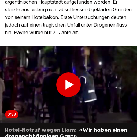
argentinischen Hauptstadt aufgefunden worden. Er
stürzte aus bislang nicht abschliessend geklärten Gründen
von seinem Hotelbalkon. Erste Untersuchungen deuten
jedoch auf einen tragischen Unfall unter Drogeneinfluss
hin. Payne wurde nur 31 Jahre alt.
0:39
Hotel-Notruf wegen Liam:
«Wir haben einen
drogenabhängigen Gast»