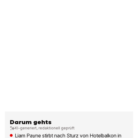
Darum gehts
KI-generiert, redaktionell geprüft
Liam Payne stirbt nach Sturz von Hotelbalkon in