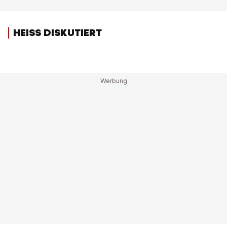
HEISS DISKUTIERT