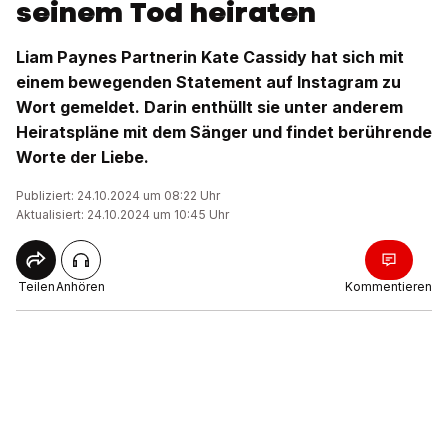
seinem Tod heiraten
Liam Paynes Partnerin Kate Cassidy hat sich mit
einem bewegenden Statement auf Instagram zu
Wort gemeldet. Darin enthüllt sie unter anderem
Heiratspläne mit dem Sänger und findet berührende
Worte der Liebe.
Publiziert: 24.10.2024 um 08:22 Uhr
Aktualisiert: 24.10.2024 um 10:45 Uhr
Teilen
Anhören
Kommentieren