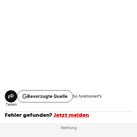
Bevorzugte Quelle
So funktioniert’s
Teilen
Fehler gefunden?
Jetzt melden