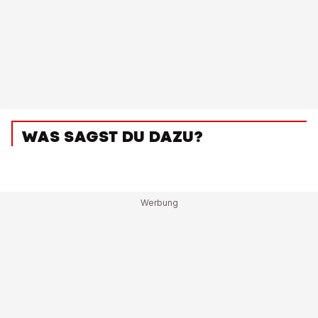
WAS SAGST DU DAZU?