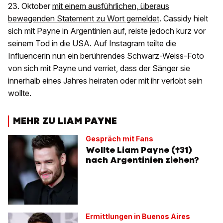
23. Oktober
mit einem ausführlichen, überaus
bewegenden Statement zu Wort gemeldet
. Cassidy hielt
sich mit Payne in Argentinien auf, reiste jedoch kurz vor
seinem Tod in die USA. Auf Instagram teilte die
Influencerin nun ein berührendes Schwarz-Weiss-Foto
von sich mit Payne und verriet, dass der Sänger sie
innerhalb eines Jahres heiraten oder mit ihr verlobt sein
wollte.
MEHR ZU LIAM PAYNE
Gespräch mit Fans
Wollte Liam Payne (†31)
nach Argentinien ziehen?
Ermittlungen in Buenos Aires