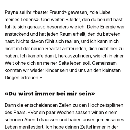
Payne sei ihr «bester Freund» gewesen, «die Liebe
meines Lebens». Und weiter: «Jeder, den du berührt hast,
fühlte sich genauso besonders wie ich. Deine Energie war
ansteckend und hat jeden Raum erhellt, den du betreten
hast. Nichts davon fühlt sich real an, und ich kann mich
nicht mit der neuen Realität anfreunden, dich nicht hier zu
haben. Ich kämpfe damit, herauszufinden, wie ich in einer
Welt ohne dich an meiner Seite leben soll. Gemeinsam
konnten wir wieder Kinder sein und uns an den kleinsten
Dingen erfreuen.»
«Du wirst immer bei mir sein»
Dann die entscheidenden Zeilen zu den Hochzeitsplänen
des Paars. «Vor ein paar Wochen sassen wir an einem
schönen Abend draussen und haben unser gemeinsames
Leben manifestiert. Ich habe deinen Zettel immer in der