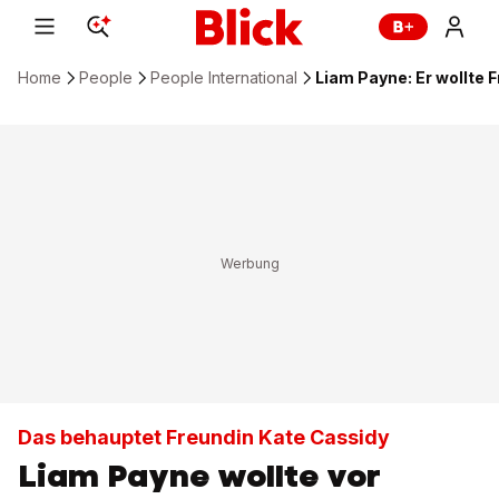
Home
People
People International
Liam Payne: Er wollte 
Das behauptet Freundin Kate Cassidy
Liam Payne wollte vor