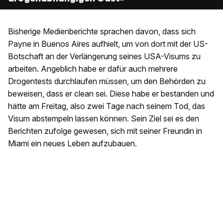
Bisherige Medienberichte sprachen davon, dass sich
Payne in Buenos Aires aufhielt, um von dort mit der US-
Botschaft an der Verlängerung seines USA-Visums zu
arbeiten. Angeblich habe er dafür auch mehrere
Drogentests durchlaufen müssen, um den Behörden zu
beweisen, dass er clean sei. Diese habe er bestanden und
hätte am Freitag, also zwei Tage nach seinem Tod, das
Visum abstempeln lassen können. Sein Ziel sei es den
Berichten zufolge gewesen, sich mit seiner Freundin in
Miami ein neues Leben aufzubauen.