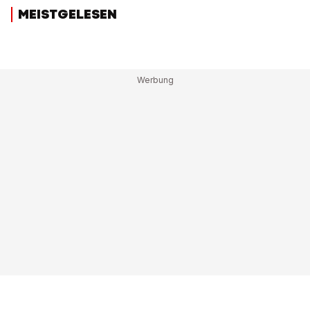
MEISTGELESEN