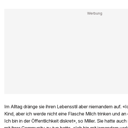
Im Alltag dränge sie ihren Lebensstil aber niemandem auf. «I
Kind, aber ich werde nicht eine Flasche Milch trinken und an
Ich bin in der Öffentlichkeit diskret», so Miller. Sie hatte auc