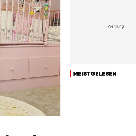
MEISTGELESEN