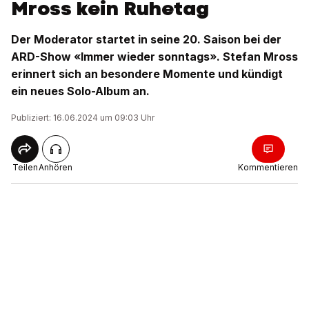
Mross kein Ruhetag
Der Moderator startet in seine 20. Saison bei der
ARD-Show «Immer wieder sonntags». Stefan Mross
erinnert sich an besondere Momente und kündigt
ein neues Solo-Album an.
Publiziert: 16.06.2024 um 09:03 Uhr
Teilen
Anhören
Kommentieren