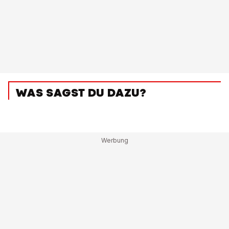
WAS SAGST DU DAZU?