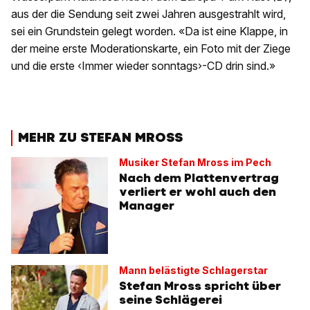
aus der die Sendung seit zwei Jahren ausgestrahlt wird,
sei ein Grundstein gelegt worden. «Da ist eine Klappe, in
der meine erste Moderationskarte, ein Foto mit der Ziege
und die erste ‹Immer wieder sonntags›-CD drin sind.»
MEHR ZU STEFAN MROSS
Musiker Stefan Mross im Pech
Nach dem Plattenvertrag
verliert er wohl auch den
Manager
Mann belästigte Schlagerstar
Stefan Mross spricht über
seine Schlägerei