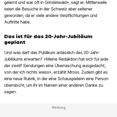
gelernt und war oft in Grindelwald», sagt er. Mittlerweile
seien die Besuche in der Schweiz aber seltener
geworden, da er viele andere Verpflichtungen und
Auftritte habe.
Das ist für das 20-Jahr-Jubiläum
geplant
Und was darf das Publikum anlässlich des 20-Jahr-
Jubiläums erwarten? «Meine Redaktion hat sich für jede
der zwölf Sendungen eine Überraschung ausgedacht,
von der ich nichts weiss», erzählt Mross. Zudem gibt es
eine neue Rubrik, in der eine Schauspielerin eine Person
überrascht, um ihr im Namen einer anderen Danke zu
sagen.