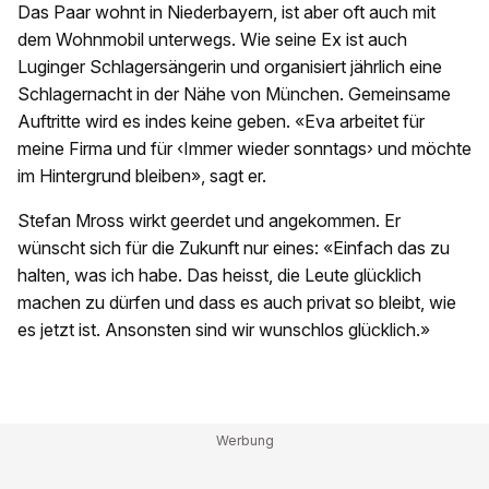
Das Paar wohnt in Niederbayern, ist aber oft auch mit
dem Wohnmobil unterwegs. Wie seine Ex ist auch
Luginger Schlagersängerin und organisiert jährlich eine
Schlagernacht in der Nähe von München. Gemeinsame
Auftritte wird es indes keine geben. «Eva arbeitet für
meine Firma und für ‹Immer wieder sonntags› und möchte
im Hintergrund bleiben», sagt er.
Stefan Mross wirkt geerdet und angekommen. Er
wünscht sich für die Zukunft nur eines: «Einfach das zu
halten, was ich habe. Das heisst, die Leute glücklich
machen zu dürfen und dass es auch privat so bleibt, wie
es jetzt ist. Ansonsten sind wir wunschlos glücklich.»