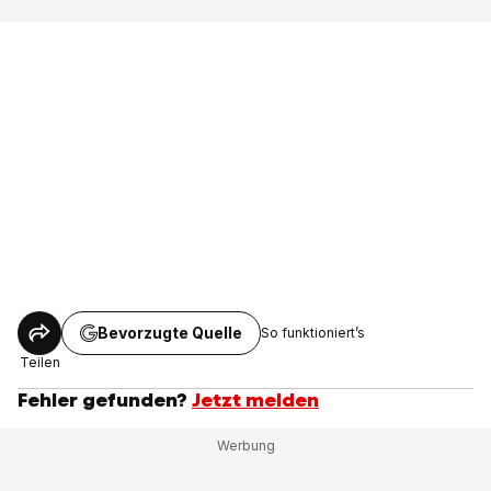
Bevorzugte Quelle
So funktioniert’s
Teilen
Fehler gefunden?
Jetzt melden