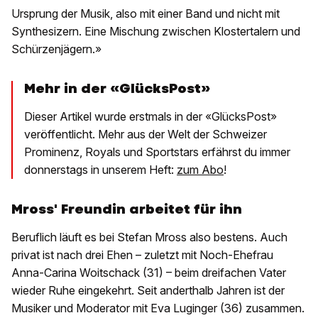
Ursprung der Musik, also mit einer Band und nicht mit
Synthesizern. Eine Mischung zwischen Klostertalern und
Schürzenjägern.»
Mehr in der «GlücksPost»
Dieser Artikel wurde erstmals in der «GlücksPost»
veröffentlicht. Mehr aus der Welt der Schweizer
Prominenz, Royals und Sportstars erfährst du immer
donnerstags in unserem Heft:
zum Abo
!
Mross' Freundin arbeitet für ihn
Beruflich läuft es bei Stefan Mross also bestens. Auch
privat ist nach drei Ehen – zuletzt mit Noch-Ehefrau
Anna-Carina Woitschack (31) – beim dreifachen Vater
wieder Ruhe eingekehrt. Seit anderthalb Jahren ist der
Musiker und Moderator mit Eva Luginger (36) zusammen.