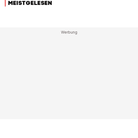
MEISTGELESEN