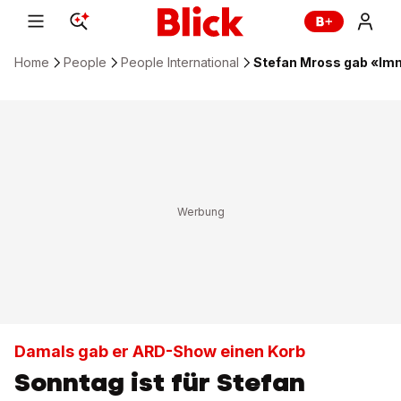
Home
People
People International
Stefan Mross gab «Imm
Damals gab er ARD-Show einen Korb
Sonntag ist für Stefan