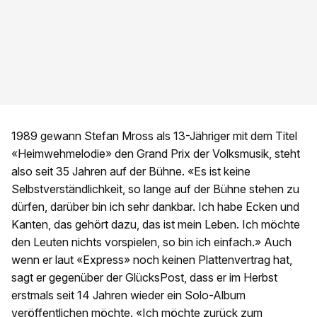
1989 gewann Stefan Mross als 13-Jähriger mit dem Titel
«Heimwehmelodie» den Grand Prix der Volksmusik, steht
also seit 35 Jahren auf der Bühne. «Es ist keine
Selbstverständlichkeit, so lange auf der Bühne stehen zu
dürfen, darüber bin ich sehr dankbar. Ich habe Ecken und
Kanten, das gehört dazu, das ist mein Leben. Ich möchte
den Leuten nichts vorspielen, so bin ich einfach.» Auch
wenn er laut «Express» noch keinen Plattenvertrag hat,
sagt er gegenüber der GlücksPost, dass er im Herbst
erstmals seit 14 Jahren wieder ein Solo-Album
veröffentlichen möchte. «Ich möchte zurück zum