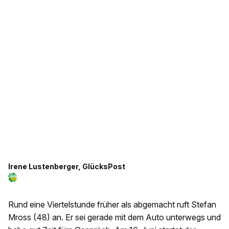
Irene Lustenberger, GlücksPost
Rund eine Viertelstunde früher als abgemacht ruft Stefan
Mross (48) an. Er sei gerade mit dem Auto unterwegs und