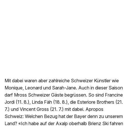
Mit dabei waren aber zahlreiche Schweizer Künstler wie
Monique, Leonard und Sarah-Jane. Auch in dieser Saison
darf Mross Schweizer Gäste begrüssen. So sind Francine
Jordi (11. 8.), Linda Fäh (18. 8.), die Esteriore Brothers (21.
7.) und Vincent Gross (21. 7.) mit dabei. Apropos
Schweiz: Welchen Bezug hat der Bayer denn zu unserem
Land? «Ich habe auf der Axalp oberhalb Brienz Ski fahren