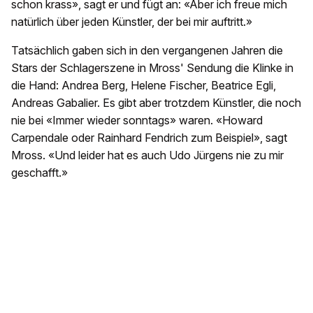
schon krass», sagt er und fügt an: «Aber ich freue mich
natürlich über jeden Künstler, der bei mir auftritt.»
Tatsächlich gaben sich in den vergangenen Jahren die
Stars der Schlagerszene in Mross' Sendung die Klinke in
die Hand: Andrea Berg, Helene Fischer, Beatrice Egli,
Andreas Gabalier. Es gibt aber trotzdem Künstler, die noch
nie bei «Immer wieder sonntags» waren. «Howard
Carpendale oder Rainhard Fendrich zum Beispiel», sagt
Mross. «Und leider hat es auch Udo Jürgens nie zu mir
geschafft.»