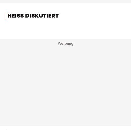
HEISS DISKUTIERT