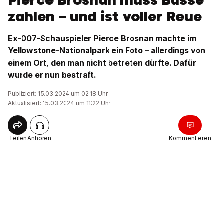
Pierce Brosnan muss Busse
zahlen – und ist voller Reue
Ex-007-Schauspieler Pierce Brosnan machte im
Yellowstone-Nationalpark ein Foto – allerdings von
einem Ort, den man nicht betreten dürfte. Dafür
wurde er nun bestraft.
Publiziert: 15.03.2024 um 02:18 Uhr
Aktualisiert: 15.03.2024 um 11:22 Uhr
Teilen
Anhören
Kommentieren