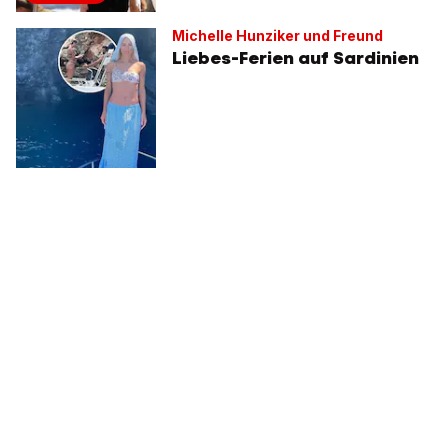
Michelle Hunziker und Freund
Liebes-Ferien auf Sardinien