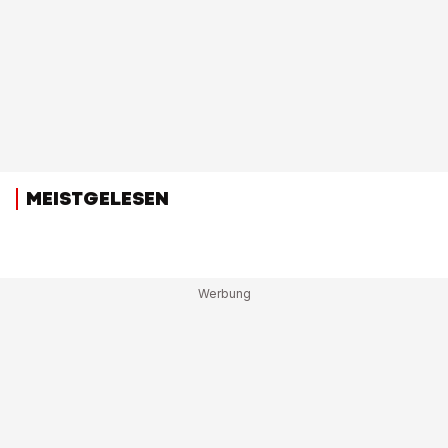
MEISTGELESEN