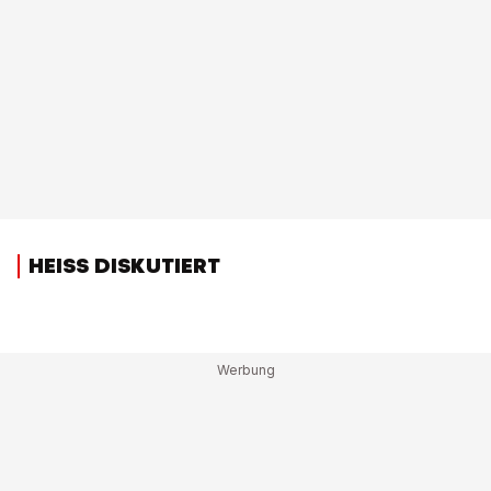
HEISS DISKUTIERT