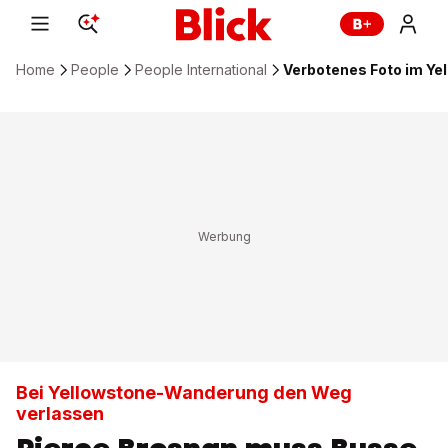
Home
People
People International
Verbotenes Foto im Ye
Bei Yellowstone-Wanderung den Weg
verlassen