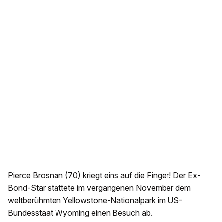
Pierce Brosnan (70) kriegt eins auf die Finger! Der Ex-
Bond-Star stattete im vergangenen November dem
weltberühmten Yellowstone-Nationalpark im US-
Bundesstaat Wyoming einen Besuch ab.