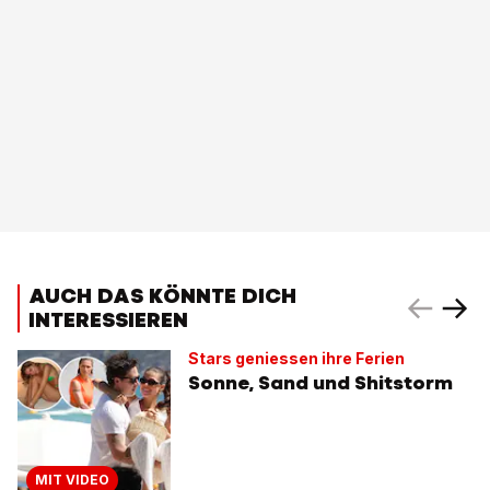
AUCH DAS KÖNNTE DICH
INTERESSIEREN
Stars geniessen ihre Ferien
Sonne, Sand und Shitstorm
MIT VIDEO