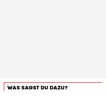
WAS SAGST DU DAZU?