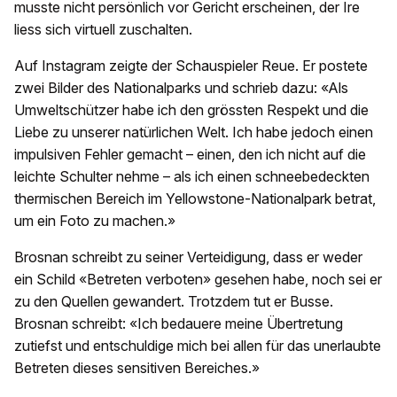
musste nicht persönlich vor Gericht erscheinen, der Ire
liess sich virtuell zuschalten.
Auf Instagram zeigte der Schauspieler Reue. Er postete
zwei Bilder des Nationalparks und schrieb dazu: «Als
Umweltschützer habe ich den grössten Respekt und die
Liebe zu unserer natürlichen Welt. Ich habe jedoch einen
impulsiven Fehler gemacht – einen, den ich nicht auf die
leichte Schulter nehme – als ich einen schneebedeckten
thermischen Bereich im Yellowstone-Nationalpark betrat,
um ein Foto zu machen.»
Brosnan schreibt zu seiner Verteidigung, dass er weder
ein Schild «Betreten verboten» gesehen habe, noch sei er
zu den Quellen gewandert. Trotzdem tut er Busse.
Brosnan schreibt: «Ich bedauere meine Übertretung
zutiefst und entschuldige mich bei allen für das unerlaubte
Betreten dieses sensitiven Bereiches.»