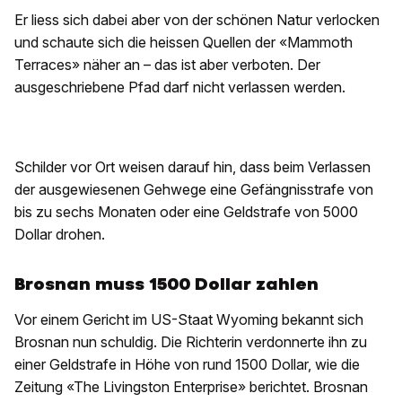
Er liess sich dabei aber von der schönen Natur verlocken
und schaute sich die heissen Quellen der «Mammoth
Terraces» näher an – das ist aber verboten. Der
ausgeschriebene Pfad darf nicht verlassen werden.
Schilder vor Ort weisen darauf hin, dass beim Verlassen
der ausgewiesenen Gehwege eine Gefängnisstrafe von
bis zu sechs Monaten oder eine Geldstrafe von 5000
Dollar drohen.
Brosnan muss 1500 Dollar zahlen
Vor einem Gericht im US-Staat Wyoming bekannt sich
Brosnan nun schuldig. Die Richterin verdonnerte ihn zu
einer Geldstrafe in Höhe von rund 1500 Dollar, wie die
Zeitung «The Livingston Enterprise» berichtet. Brosnan