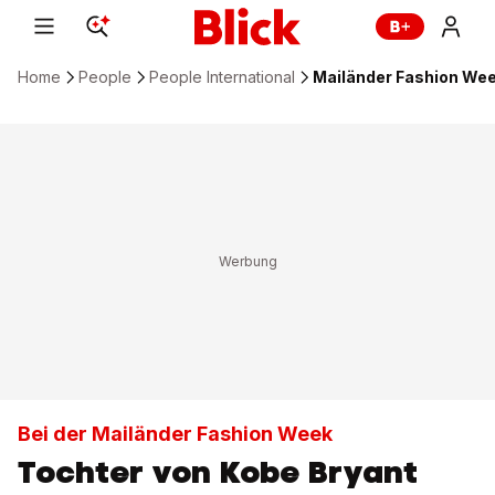
Home
People
People International
Mailänder Fashion Wee
Bei der Mailänder Fashion Week
Tochter von Kobe Bryant