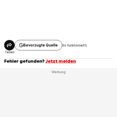
Bevorzugte Quelle
So funktioniert’s
Teilen
Fehler gefunden?
Jetzt melden