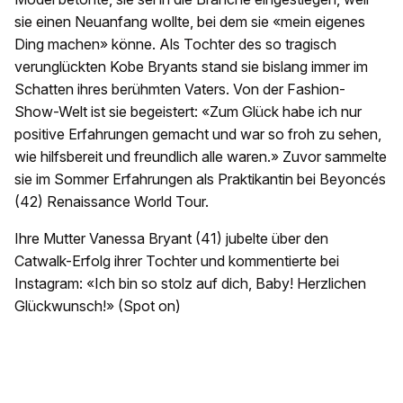
sie einen Neuanfang wollte, bei dem sie «mein eigenes
Ding machen» könne. Als Tochter des so tragisch
verunglückten Kobe Bryants stand sie bislang immer im
Schatten ihres berühmten Vaters. Von der Fashion-
Show-Welt ist sie begeistert: «Zum Glück habe ich nur
positive Erfahrungen gemacht und war so froh zu sehen,
wie hilfsbereit und freundlich alle waren.» Zuvor sammelte
sie im Sommer Erfahrungen als Praktikantin bei Beyoncés
(42) Renaissance World Tour.
Ihre Mutter Vanessa Bryant (41) jubelte über den
Catwalk-Erfolg ihrer Tochter und kommentierte bei
Instagram: «Ich bin so stolz auf dich, Baby! Herzlichen
Glückwunsch!» (Spot on)