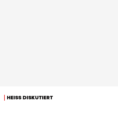
HEISS DISKUTIERT