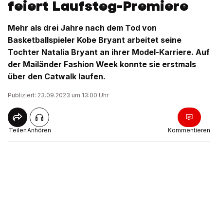
feiert Laufsteg-Premiere
Mehr als drei Jahre nach dem Tod von
Basketballspieler Kobe Bryant arbeitet seine
Tochter Natalia Bryant an ihrer Model-Karriere. Auf
der Mailänder Fashion Week konnte sie erstmals
über den Catwalk laufen.
Publiziert: 23.09.2023 um 13:00 Uhr
Teilen
Anhören
Kommentieren