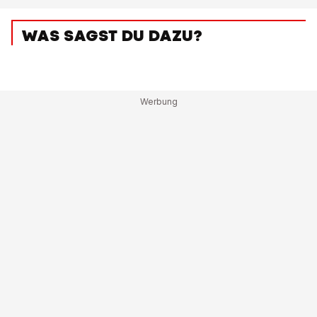
WAS SAGST DU DAZU?