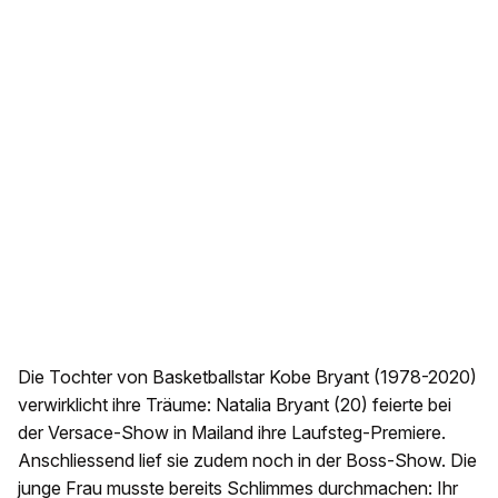
Die Tochter von Basketballstar Kobe Bryant (1978-2020)
verwirklicht ihre Träume: Natalia Bryant (20) feierte bei
der Versace-Show in Mailand ihre Laufsteg-Premiere.
Anschliessend lief sie zudem noch in der Boss-Show. Die
junge Frau musste bereits Schlimmes durchmachen: Ihr