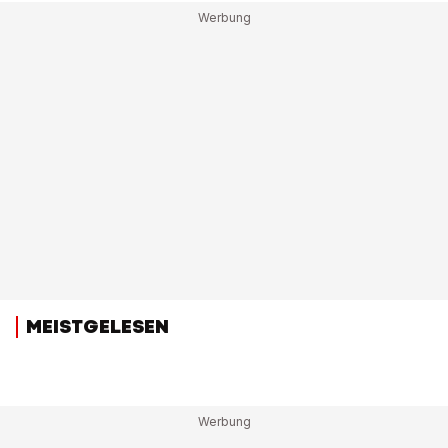
MEISTGELESEN