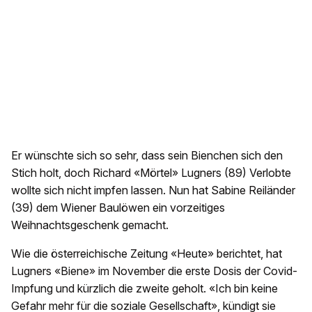
Er wünschte sich so sehr, dass sein Bienchen sich den
Stich holt, doch Richard «Mörtel» Lugners (89) Verlobte
wollte sich nicht impfen lassen. Nun hat Sabine Reiländer
(39) dem Wiener Baulöwen ein vorzeitiges
Weihnachtsgeschenk gemacht.
Wie die österreichische Zeitung «Heute» berichtet, hat
Lugners «Biene» im November die erste Dosis der Covid-
Impfung und kürzlich die zweite geholt. «Ich bin keine
Gefahr mehr für die soziale Gesellschaft», kündigt sie