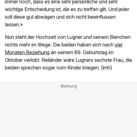
immer noch, dass es eine sehr persönliche und sehr
wichtige Entscheidung ist, die es zu treffen gilt. Und jeder
soll diese gut abwägen und sich nicht beeinflussen
lassen.»
Nun steht der Hochzeit von Lugner und seinem Bienchen
nichts mehr im Wege. Die beiden haben sich nach
vier
Monaten Beziehung
an seinem 89. Geburtstag im
Oktober verlobt. Reiländer wäre Lugners sechste Frau, die
beiden sprechen sogar vom Kinder kriegen. (imh)