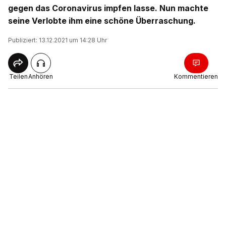
gegen das Coronavirus impfen lasse. Nun machte
seine Verlobte ihm eine schöne Überraschung.
Publiziert: 13.12.2021 um 14:28 Uhr
Teilen
Anhören
Kommentieren