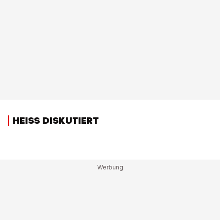
HEISS DISKUTIERT