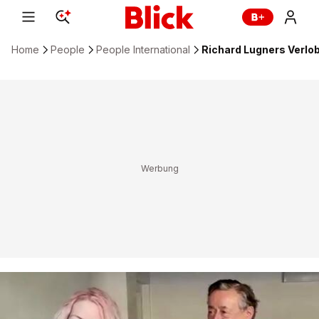
Home
People
People International
Richard Lugners Verlo