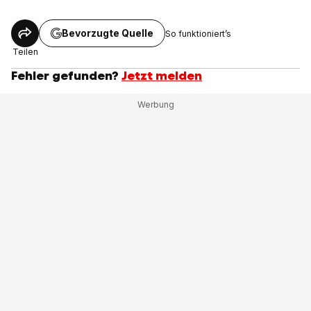
Bevorzugte Quelle
So funktioniert’s
Teilen
Fehler gefunden?
Jetzt melden