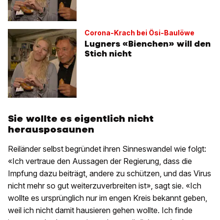
Corona-Krach bei Ösi-Baulöwe
Lugners «Bienchen» will den
Stich nicht
Sie wollte es eigentlich nicht
herausposaunen
Reiländer selbst begründet ihren Sinneswandel wie folgt:
«Ich vertraue den Aussagen der Regierung, dass die
Impfung dazu beiträgt, andere zu schützen, und das Virus
nicht mehr so gut weiterzuverbreiten ist», sagt sie. «Ich
wollte es ursprünglich nur im engen Kreis bekannt geben,
weil ich nicht damit hausieren gehen wollte. Ich finde