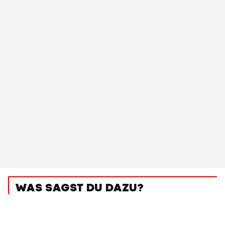
WAS SAGST DU DAZU?