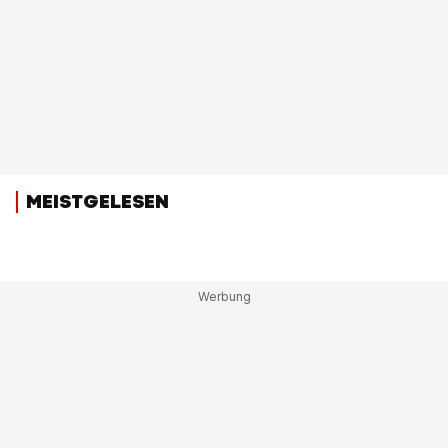
MEISTGELESEN