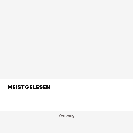
MEISTGELESEN