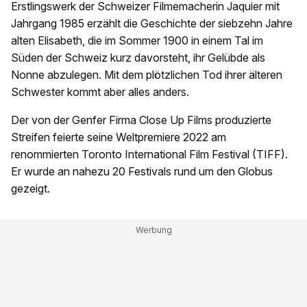
Erstlingswerk der Schweizer Filmemacherin Jaquier mit
Jahrgang 1985 erzählt die Geschichte der siebzehn Jahre
alten Elisabeth, die im Sommer 1900 in einem Tal im
Süden der Schweiz kurz davorsteht, ihr Gelübde als
Nonne abzulegen. Mit dem plötzlichen Tod ihrer älteren
Schwester kommt aber alles anders.
Der von der Genfer Firma Close Up Films produzierte
Streifen feierte seine Weltpremiere 2022 am
renommierten Toronto International Film Festival (TIFF).
Er wurde an nahezu 20 Festivals rund um den Globus
gezeigt.