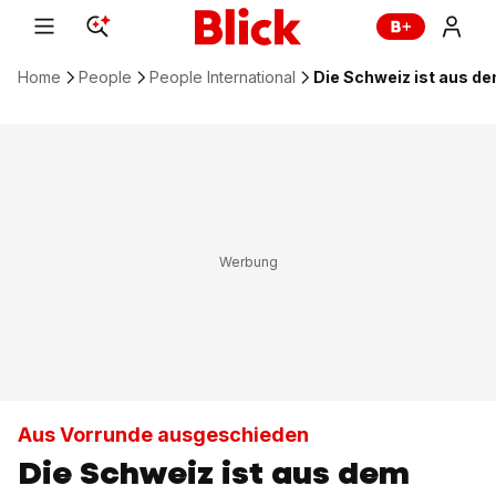
Home
People
People International
Die Schweiz ist aus 
Aus Vorrunde ausgeschieden
Die Schweiz ist aus dem