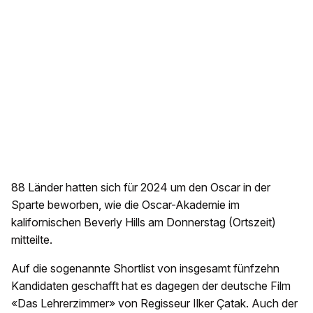
88 Länder hatten sich für 2024 um den Oscar in der
Sparte beworben, wie die Oscar-Akademie im
kalifornischen Beverly Hills am Donnerstag (Ortszeit)
mitteilte.
Auf die sogenannte Shortlist von insgesamt fünfzehn
Kandidaten geschafft hat es dagegen der deutsche Film
«Das Lehrerzimmer» von Regisseur Ilker Çatak. Auch der