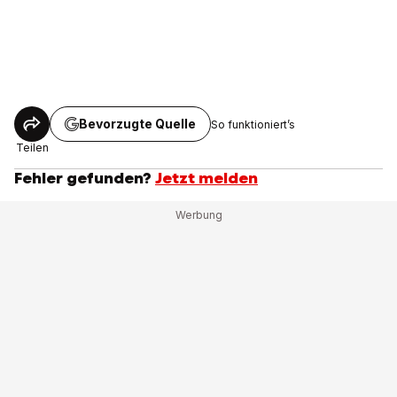
Bevorzugte Quelle
So funktioniert’s
Teilen
Fehler gefunden?
Jetzt melden