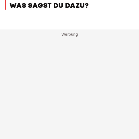
WAS SAGST DU DAZU?