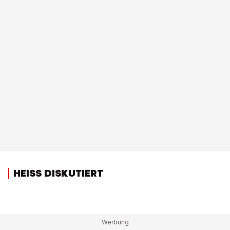
HEISS DISKUTIERT