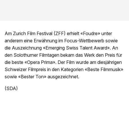
Am Zurich Film Festival (ZFF) erhielt «Foudre» unter
anderem eine Erwähnung im Focus-Wettbewerb sowie
die Auszeichnung «Emerging Swiss Talent Award». An
den Solothurner Filmtagen bekam das Werk den Preis für
die beste «Opera Prima». Der Film wurde am diesjährigen
Schweizer Filmpreis in den Kategorien «Beste Filmmusik»
sowie «Bester Ton» ausgezeichnet.
(SDA)