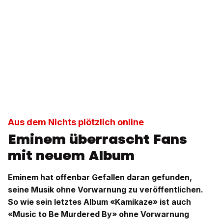
Aus dem Nichts plötzlich online
Eminem überrascht Fans
mit neuem Album
Eminem hat offenbar Gefallen daran gefunden,
seine Musik ohne Vorwarnung zu veröffentlichen.
So wie sein letztes Album «Kamikaze» ist auch
«Music to Be Murdered By» ohne Vorwarnung