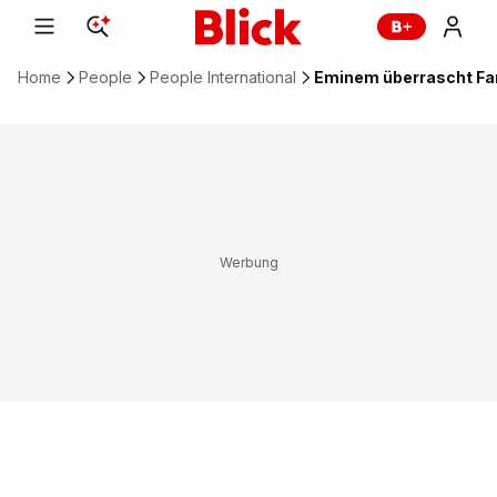
Home
People
People International
Eminem überrascht Fa