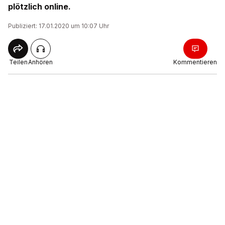
plötzlich online.
Publiziert: 17.01.2020 um 10:07 Uhr
Teilen
Anhören
Kommentieren