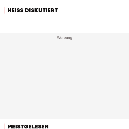
HEISS DISKUTIERT
MEISTGELESEN