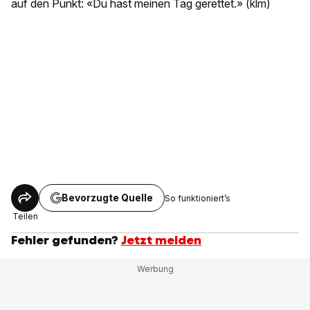
auf den Punkt: «Du hast meinen Tag gerettet.» (klm)
Bevorzugte Quelle
So funktioniert’s
Teilen
Fehler gefunden?
Jetzt melden