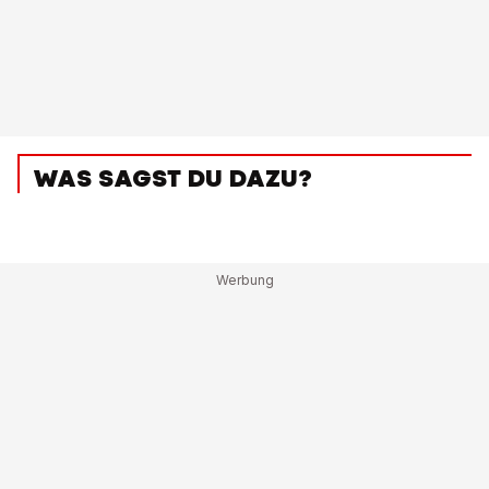
WAS SAGST DU DAZU?