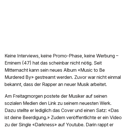
Keine Interviews, keine Promo-Phase, keine Werbung –
Eminem (47) hat das scheinbar nicht nötig. Seit
Mitternacht kann sein neues Album «Music to Be
Murdered By» gestreamt werden. Zuvor war nicht einmal
bekannt, dass der Rapper an neuer Musik arbeitet.
Am Freitagmorgen postete der Musiker auf seinen
sozialen Medien den Link zu seinem neuesten Werk.
Dazu stellte er lediglich das Cover und einen Satz: «Das
ist deine Beerdigung.» Zudem veröffentlichte er ein Video
zu der Single «Darkness» auf Youtube. Darin rappt er