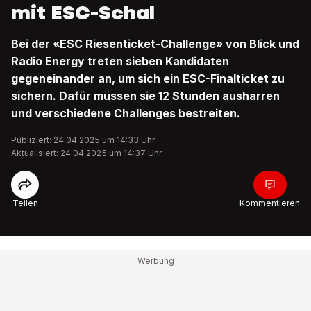
mit ESC-Schal
Bei der «ESC Riesenticket-Challenge» von Blick und
Radio Energy treten sieben Kandidaten
gegeneinander an, um sich ein ESC-Finalticket zu
sichern. Dafür müssen sie 12 Stunden ausharren
und verschiedene Challenges bestreiten.
Publiziert: 24.04.2025 um 14:33 Uhr
Aktualisiert: 24.04.2025 um 14:37 Uhr
Teilen
Kommentieren