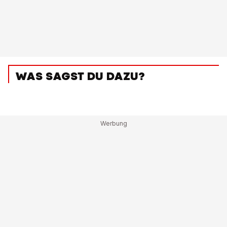
WAS SAGST DU DAZU?