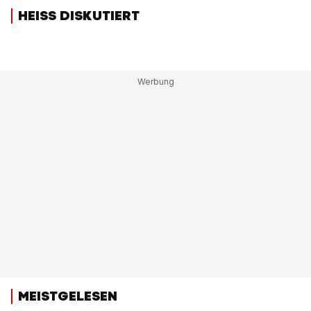
HEISS DISKUTIERT
MEISTGELESEN