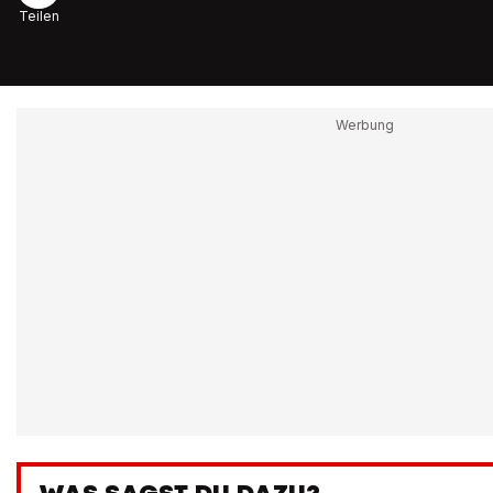
Teilen