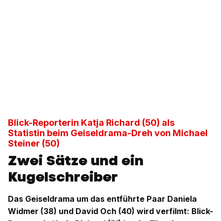
Blick-Reporterin Katja Richard (50) als
Statistin beim Geiseldrama-Dreh von Michael
Steiner (50)
Zwei Sätze und ein
Kugelschreiber
Das Geiseldrama um das entführte Paar Daniela
Widmer (38) und David Och (40) wird verfilmt: Blick-