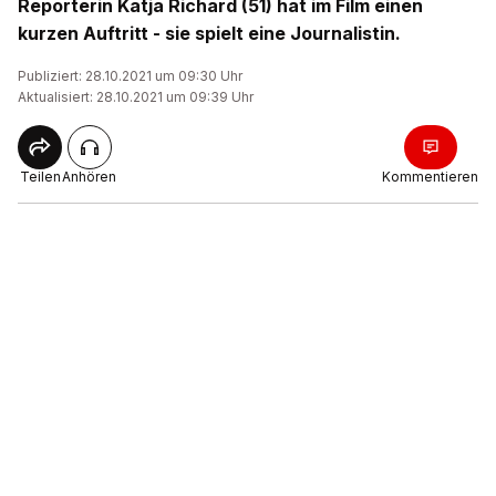
Reporterin Katja Richard (51) hat im Film einen
kurzen Auftritt - sie spielt eine Journalistin.
Publiziert: 28.10.2021 um 09:30 Uhr
Aktualisiert: 28.10.2021 um 09:39 Uhr
Teilen
Anhören
Kommentieren