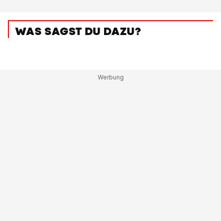
WAS SAGST DU DAZU?