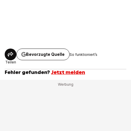
Bevorzugte Quelle
So funktioniert’s
Teilen
Fehler gefunden?
Jetzt melden