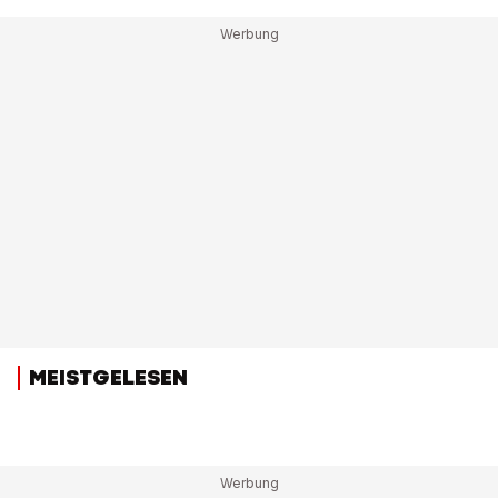
MEISTGELESEN