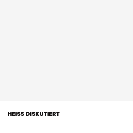
HEISS DISKUTIERT