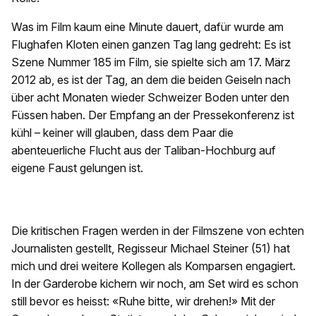
Was im Film kaum eine Minute dauert, dafür wurde am
Flughafen Kloten einen ganzen Tag lang gedreht: Es ist
Szene Nummer 185 im Film, sie spielte sich am 17. März
2012 ab, es ist der Tag, an dem die beiden Geiseln nach
über acht Monaten wieder Schweizer Boden unter den
Füssen haben. Der Empfang an der Pressekonferenz ist
kühl – keiner will glauben, dass dem Paar die
abenteuerliche Flucht aus der Taliban-Hochburg auf
eigene Faust gelungen ist.
Die kritischen Fragen werden in der Filmszene von echten
Journalisten gestellt, Regisseur Michael Steiner (51) hat
mich und drei weitere Kollegen als Komparsen engagiert.
In der Garderobe kichern wir noch, am Set wird es schon
still bevor es heisst: «Ruhe bitte, wir drehen!» Mit der