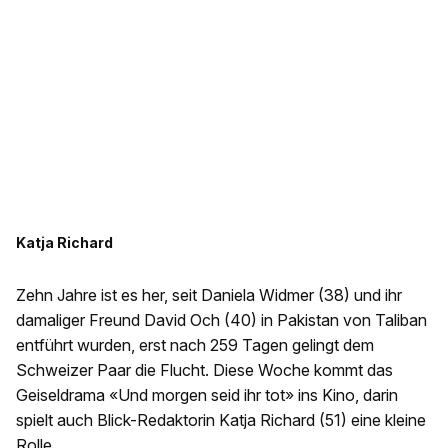
Katja Richard
Zehn Jahre ist es her, seit Daniela Widmer (38) und ihr
damaliger Freund David Och (40) in Pakistan von Taliban
entführt wurden, erst nach 259 Tagen gelingt dem
Schweizer Paar die Flucht. Diese Woche kommt das
Geiseldrama «Und morgen seid ihr tot» ins Kino, darin
spielt auch Blick-Redaktorin Katja Richard (51) eine kleine
Rolle.