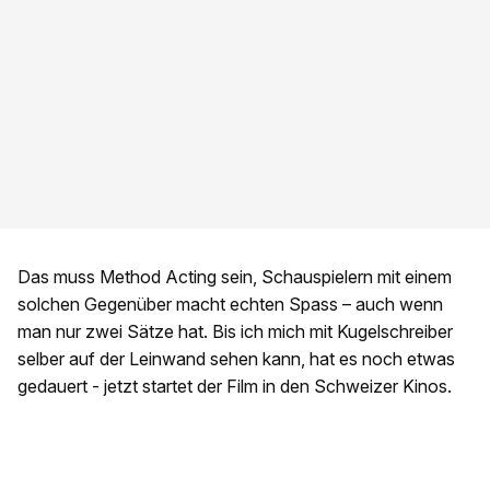
Das muss Method Acting sein, Schauspielern mit einem
solchen Gegenüber macht echten Spass – auch wenn
man nur zwei Sätze hat. Bis ich mich mit Kugelschreiber
selber auf der Leinwand sehen kann, hat es noch etwas
gedauert - jetzt startet der Film in den Schweizer Kinos.