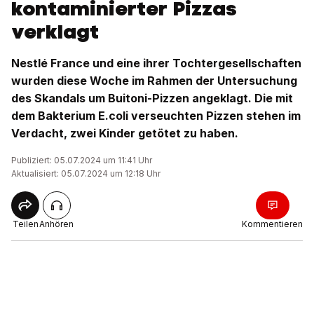
kontaminierter Pizzas
verklagt
Nestlé France und eine ihrer Tochtergesellschaften
wurden diese Woche im Rahmen der Untersuchung
des Skandals um Buitoni-Pizzen angeklagt. Die mit
dem Bakterium E.coli verseuchten Pizzen stehen im
Verdacht, zwei Kinder getötet zu haben.
Publiziert: 05.07.2024 um 11:41 Uhr
Aktualisiert: 05.07.2024 um 12:18 Uhr
Teilen
Anhören
Kommentieren