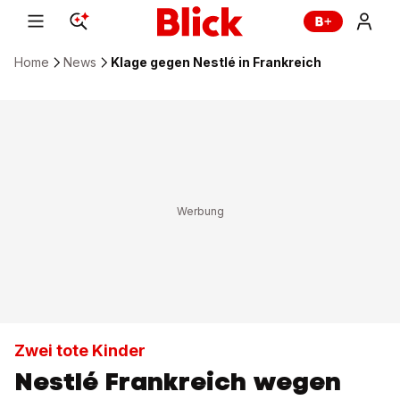
Home
News
Klage gegen Nestlé in Frankreich
Zwei tote Kinder
Nestlé Frankreich wegen