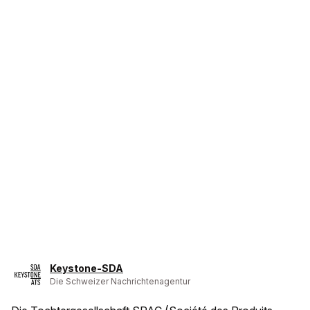
Keystone-SDA
Die Schweizer Nachrichtenagentur