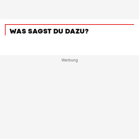
WAS SAGST DU DAZU?