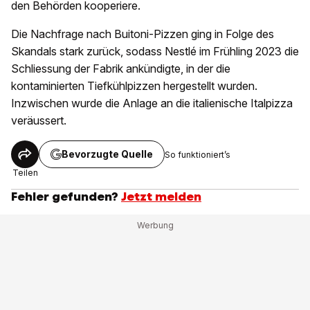
den Behörden kooperiere.
Die Nachfrage nach Buitoni-Pizzen ging in Folge des
Skandals stark zurück, sodass Nestlé im Frühling 2023 die
Schliessung der Fabrik ankündigte, in der die
kontaminierten Tiefkühlpizzen hergestellt wurden.
Inzwischen wurde die Anlage an die italienische Italpizza
veräussert.
Bevorzugte Quelle
So funktioniert’s
Teilen
Fehler gefunden?
Jetzt melden