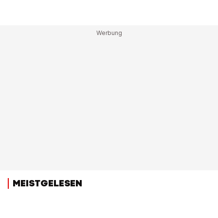
MEISTGELESEN