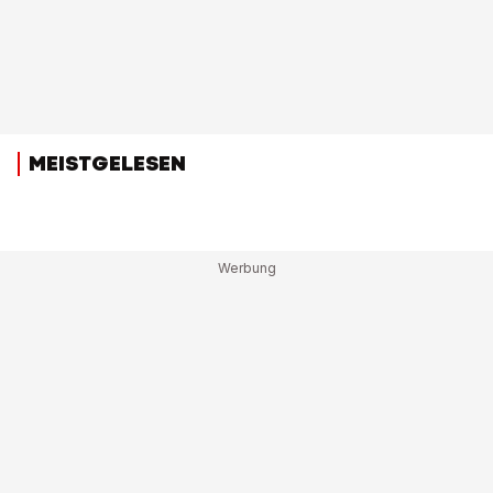
MEISTGELESEN