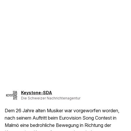
Keystone-SDA
Die Schweizer Nachrichtenagentur
Dem 26 Jahre alten Musiker war vorgeworfen worden,
nach seinem Auftritt beim Eurovision Song Contest in
Malmö eine bedrohliche Bewegung in Richtung der