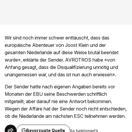
Wir sind noch immer schwer enttäuscht, dass das
europäische Abenteuer von Joost Klein und der
gesamten Niederlande auf diese Weise brutal beendet
wurde», erklärte der Sender. AVROTROS habe «von
Anfang gesagt, dass die Disqualifizierung unnötig und
unangemessen war, und das ist nun auch erwiesen».
Der Sender hatte nach eigenen Angaben bereits vor
Monaten der EBU seine Beschwerden schriftlich
mitgeteilt, aber darauf nie eine Antwort bekommen.
Wegen der Affäre hat der Sender noch nicht entschieden,
ob die Niederlande am nächsten ESC teilnehmen werden.
Bevorzugte Quelle
So funktioniert’s