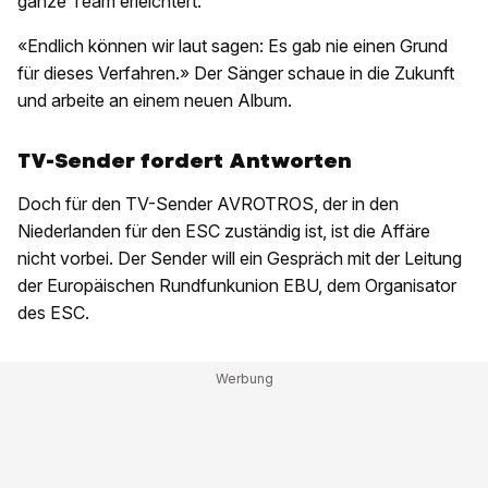
ganze Team erleichtert.
«Endlich können wir laut sagen: Es gab nie einen Grund
für dieses Verfahren.» Der Sänger schaue in die Zukunft
und arbeite an einem neuen Album.
TV-Sender fordert Antworten
Doch für den TV-Sender AVROTROS, der in den
Niederlanden für den ESC zuständig ist, ist die Affäre
nicht vorbei. Der Sender will ein Gespräch mit der Leitung
der Europäischen Rundfunkunion EBU, dem Organisator
des ESC.