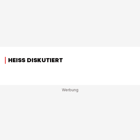
HEISS DISKUTIERT