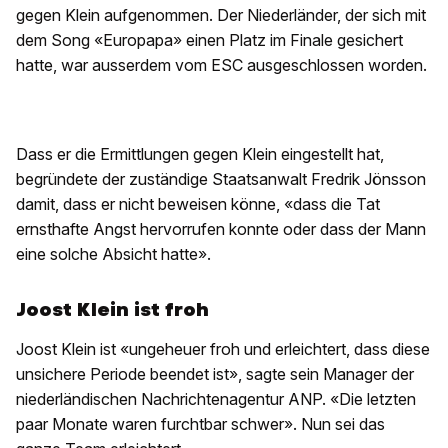
gegen Klein aufgenommen. Der Niederländer, der sich mit
dem Song «Europapa» einen Platz im Finale gesichert
hatte, war ausserdem vom ESC ausgeschlossen worden.
Dass er die Ermittlungen gegen Klein eingestellt hat,
begründete der zuständige Staatsanwalt Fredrik Jönsson
damit, dass er nicht beweisen könne, «dass die Tat
ernsthafte Angst hervorrufen konnte oder dass der Mann
eine solche Absicht hatte».
Joost Klein ist froh
Joost Klein ist «ungeheuer froh und erleichtert, dass diese
unsichere Periode beendet ist», sagte sein Manager der
niederländischen Nachrichtenagentur ANP. «Die letzten
paar Monate waren furchtbar schwer». Nun sei das