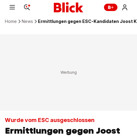
Home
News
Ermittlungen gegen ESC-Kandidaten Joost Kl
Wurde vom ESC ausgeschlossen
Ermittlungen gegen Joost