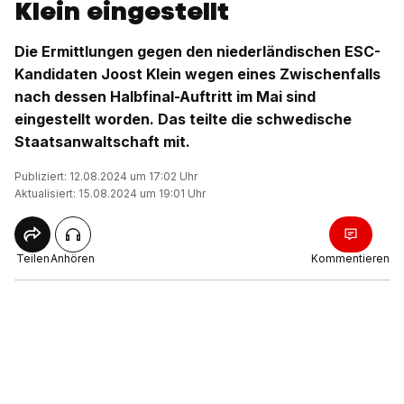
Klein eingestellt
Die Ermittlungen gegen den niederländischen ESC-
Kandidaten Joost Klein wegen eines Zwischenfalls
nach dessen Halbfinal-Auftritt im Mai sind
eingestellt worden. Das teilte die schwedische
Staatsanwaltschaft mit.
Publiziert: 12.08.2024 um 17:02 Uhr
Aktualisiert: 15.08.2024 um 19:01 Uhr
Teilen
Anhören
Kommentieren