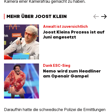
Kamera einer Kamerafrau gemacht zu haben.
MEHR ÜBER JOOST KLEIN
Anwalt ist zuversichtlich
Joost Kleins Prozess ist auf
Juni angesetzt
Dank ESC-Sieg
Nemo wird zum Headliner
am Openair Gampel
Daraufhin hatte die schwedische Polizei die Ermittlungen