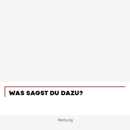
WAS SAGST DU DAZU?