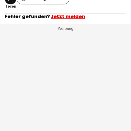
Teilen
Fehler gefunden?
Jetzt melden