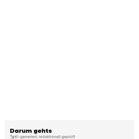
Darum gehts
KI-generiert, redaktionell geprüft