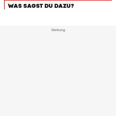
WAS SAGST DU DAZU?