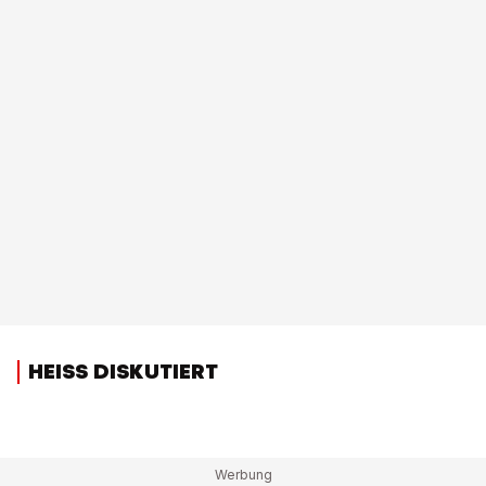
HEISS DISKUTIERT