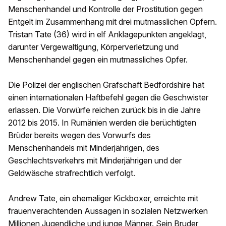
Menschenhandel und Kontrolle der Prostitution gegen
Entgelt im Zusammenhang mit drei mutmasslichen Opfern.
Tristan Tate (36) wird in elf Anklagepunkten angeklagt,
darunter Vergewaltigung, Körperverletzung und
Menschenhandel gegen ein mutmassliches Opfer.
Die Polizei der englischen Grafschaft Bedfordshire hat
einen internationalen Haftbefehl gegen die Geschwister
erlassen. Die Vorwürfe reichen zurück bis in die Jahre
2012 bis 2015. In Rumänien werden die berüchtigten
Brüder bereits wegen des Vorwurfs des
Menschenhandels mit Minderjährigen, des
Geschlechtsverkehrs mit Minderjährigen und der
Geldwäsche strafrechtlich verfolgt.
Andrew Tate, ein ehemaliger Kickboxer, erreichte mit
frauenverachtenden Aussagen in sozialen Netzwerken
Millionen Jugendliche und junge Männer. Sein Bruder