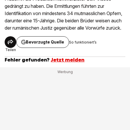
gedrängt zu haben. Die Ermittlungen führten zur
Identifikation von mindestens 34 mutmasslichen Opfern,
darunter eine 15-Jährige. Die beiden Brüder weisen auch
der rumänischen Justiz gegenüber alle Vorwürfe zurück.
Bevorzugte Quelle
So funktioniert’s
Teilen
Fehler gefunden?
Jetzt melden