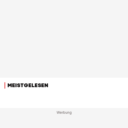
MEISTGELESEN