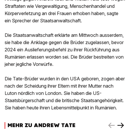
Straftaten wie Vergewaltigung, Menschenhandel und
Körperverletzung an drei Frauen erhoben haben, sagte
ein Sprecher der Staatsanwaltschaft.
Die Staatsanwaltschaft erklärte am Mittwoch ausserdem,
sie habe die Anklage gegen die Brüder zugelassen, bevor
2024 ein Auslieferungsbefehl zu ihrer Rückführung aus
Rumänien erlassen worden sei. Die Brüder bestreiten von
jeher jegliche Vorwürfe.
Die Tate-Brüder wurden in den USA geboren, zogen aber
nach der Scheidung ihrer Eltern mit ihrer Mutter nach
Luton nördlich von London. Sie haben die US-
Staatsbürgerschaft und die britische Staatsangehörigkeit.
Sie haben heute ihren Lebensmittelpunkt in Rumänien.
MEHR ZU ANDREW TATE