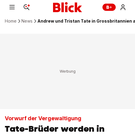
Home
News
Andrew und Tristan Tate in Grossbritannien 
Vorwurf der Vergewaltigung
Tate-Brüder werden in