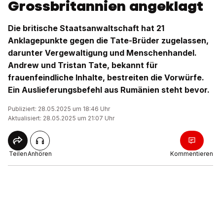
Grossbritannien angeklagt
Die britische Staatsanwaltschaft hat 21
Anklagepunkte gegen die Tate-Brüder zugelassen,
darunter Vergewaltigung und Menschenhandel.
Andrew und Tristan Tate, bekannt für
frauenfeindliche Inhalte, bestreiten die Vorwürfe.
Ein Auslieferungsbefehl aus Rumänien steht bevor.
Publiziert: 28.05.2025 um 18:46 Uhr
Aktualisiert: 28.05.2025 um 21:07 Uhr
Teilen
Anhören
Kommentieren