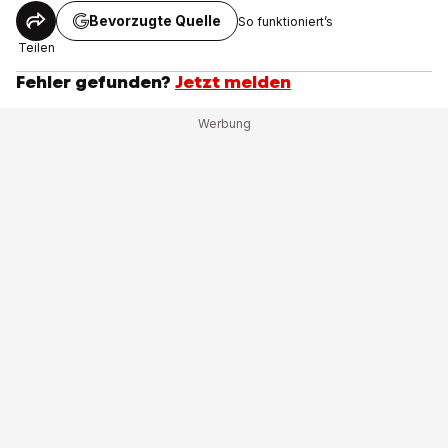
Bevorzugte Quelle
So funktioniert’s
Teilen
Fehler gefunden?
Jetzt melden