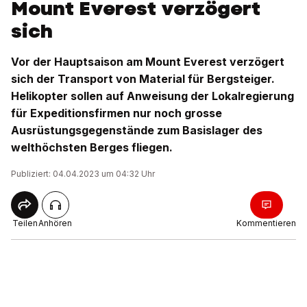
Mount Everest verzögert
sich
Vor der Hauptsaison am Mount Everest verzögert
sich der Transport von Material für Bergsteiger.
Helikopter sollen auf Anweisung der Lokalregierung
für Expeditionsfirmen nur noch grosse
Ausrüstungsgegenstände zum Basislager des
welthöchsten Berges fliegen.
Publiziert: 04.04.2023 um 04:32 Uhr
Teilen
Anhören
Kommentieren