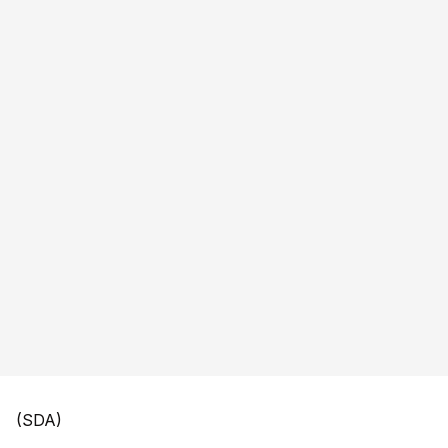
(SDA)