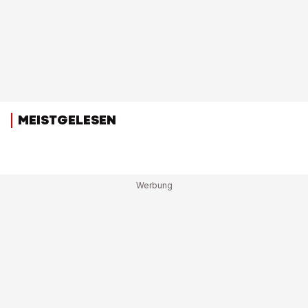
MEISTGELESEN