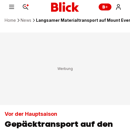
Home
News
Langsamer Materialtransport auf Mount Eve
Vor der Hauptsaison
Gepäcktransport auf den