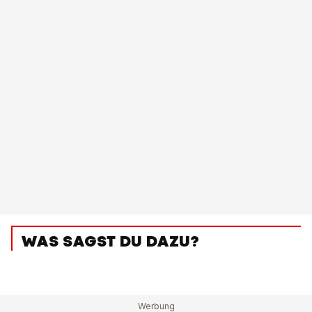
WAS SAGST DU DAZU?