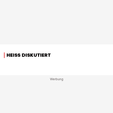
HEISS DISKUTIERT