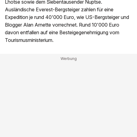
Lhotse sowie dem Siebentausender Nuptse.
Ausländische Everest-Bergsteiger zahlen für eine
Expedition je rund 40'000 Euro, wie US-Bergsteiger und
Blogger Alan Arnette vorrechnet. Rund 10'000 Euro
davon entfallen auf eine Besteigegenehmigung vom
Tourismusministerium.