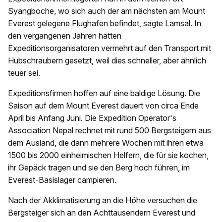
Syangboche, wo sich auch der am nächsten am Mount
Everest gelegene Flughafen befindet, sagte Lamsal. In
den vergangenen Jahren hätten
Expeditionsorganisatoren vermehrt auf den Transport mit
Hubschraubern gesetzt, weil dies schneller, aber ähnlich
teuer sei.
Expeditionsfirmen hoffen auf eine baldige Lösung. Die
Saison auf dem Mount Everest dauert von circa Ende
April bis Anfang Juni. Die Expedition Operator's
Association Nepal rechnet mit rund 500 Bergsteigern aus
dem Ausland, die dann mehrere Wochen mit ihren etwa
1500 bis 2000 einheimischen Helfern, die für sie kochen,
ihr Gepäck tragen und sie den Berg hoch führen, im
Everest-Basislager campieren.
Nach der Akklimatisierung an die Höhe versuchen die
Bergsteiger sich an den Achttausendern Everest und