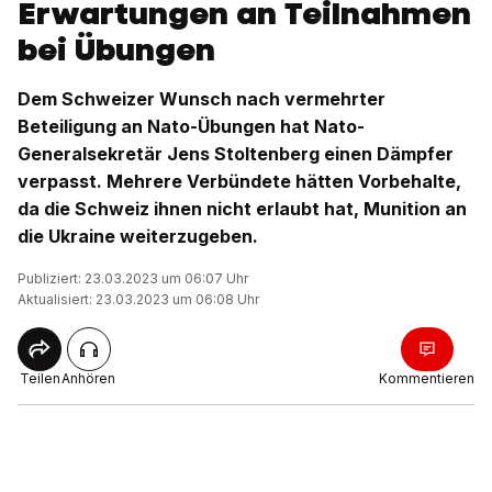
Erwartungen an Teilnahmen
bei Übungen
Dem Schweizer Wunsch nach vermehrter
Beteiligung an Nato-Übungen hat Nato-
Generalsekretär Jens Stoltenberg einen Dämpfer
verpasst. Mehrere Verbündete hätten Vorbehalte,
da die Schweiz ihnen nicht erlaubt hat, Munition an
die Ukraine weiterzugeben.
Publiziert: 23.03.2023 um 06:07 Uhr
Aktualisiert: 23.03.2023 um 06:08 Uhr
Teilen
Anhören
Kommentieren