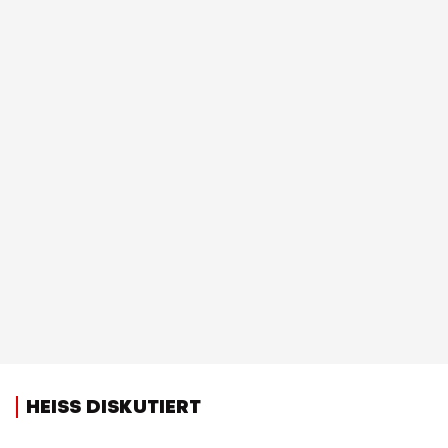
HEISS DISKUTIERT