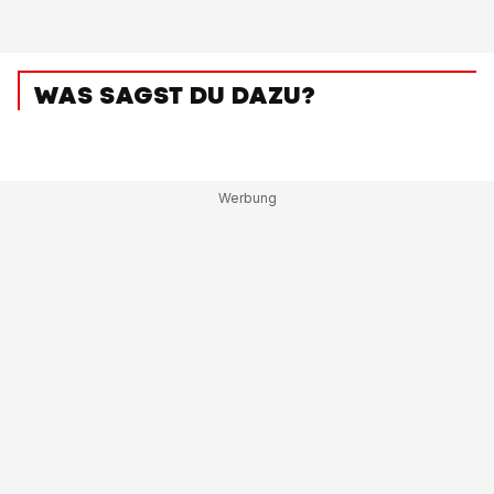
WAS SAGST DU DAZU?