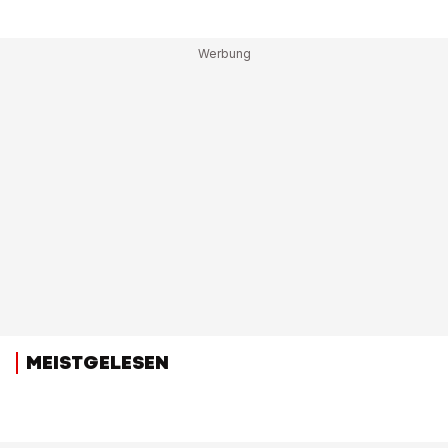
MEISTGELESEN