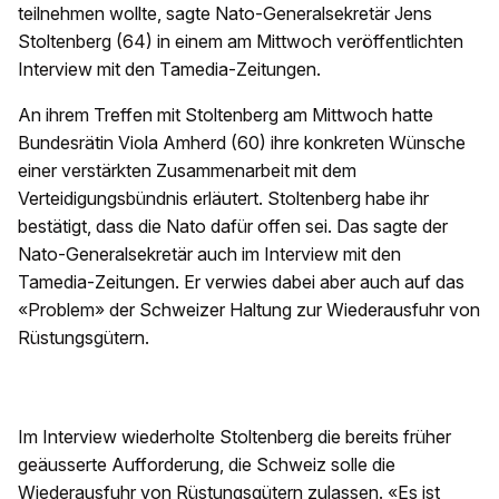
teilnehmen wollte, sagte Nato-Generalsekretär Jens
Stoltenberg (64) in einem am Mittwoch veröffentlichten
Interview mit den Tamedia-Zeitungen.
An ihrem Treffen mit Stoltenberg am Mittwoch hatte
Bundesrätin Viola Amherd (60) ihre konkreten Wünsche
einer verstärkten Zusammenarbeit mit dem
Verteidigungsbündnis erläutert. Stoltenberg habe ihr
bestätigt, dass die Nato dafür offen sei. Das sagte der
Nato-Generalsekretär auch im Interview mit den
Tamedia-Zeitungen. Er verwies dabei aber auch auf das
«Problem» der Schweizer Haltung zur Wiederausfuhr von
Rüstungsgütern.
Im Interview wiederholte Stoltenberg die bereits früher
geäusserte Aufforderung, die Schweiz solle die
Wiederausfuhr von Rüstungsgütern zulassen. «Es ist