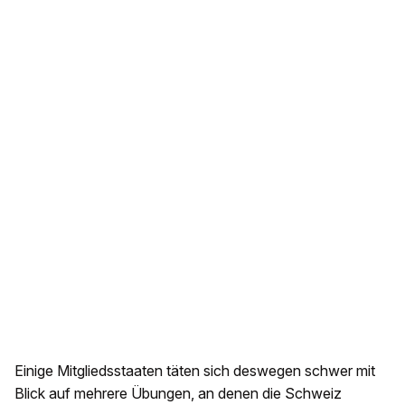
Einige Mitgliedsstaaten täten sich deswegen schwer mit
Blick auf mehrere Übungen, an denen die Schweiz