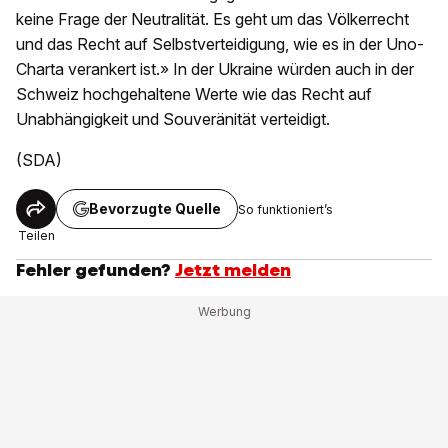
keine Frage der Neutralität. Es geht um das Völkerrecht
und das Recht auf Selbstverteidigung, wie es in der Uno-
Charta verankert ist.» In der Ukraine würden auch in der
Schweiz hochgehaltene Werte wie das Recht auf
Unabhängigkeit und Souveränität verteidigt.
(SDA)
Bevorzugte Quelle
So funktioniert’s
Teilen
Fehler gefunden?
Jetzt melden