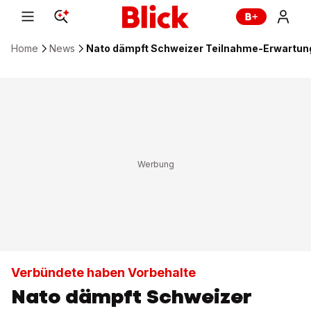
Home
News
Nato dämpft Schweizer Teilnahme-Erwartun
Verbündete haben Vorbehalte
Nato dämpft Schweizer