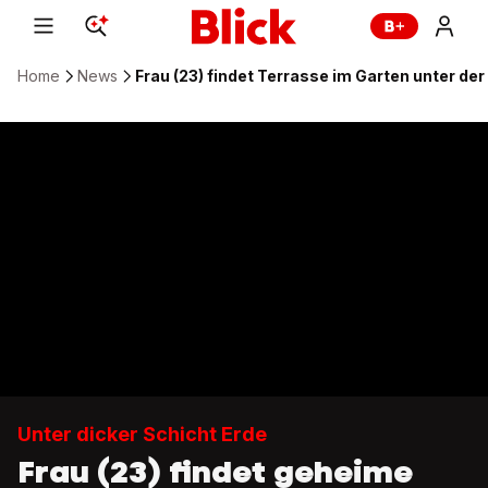
Home
News
Frau (23) findet Terrasse im Garten unter der
Unter dicker Schicht Erde
Frau (23) findet geheime