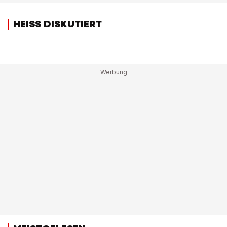
HEISS DISKUTIERT