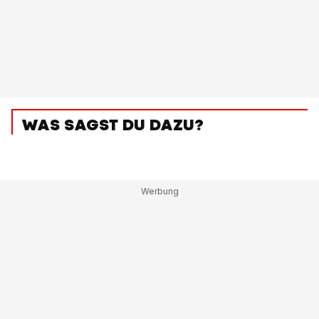
WAS SAGST DU DAZU?