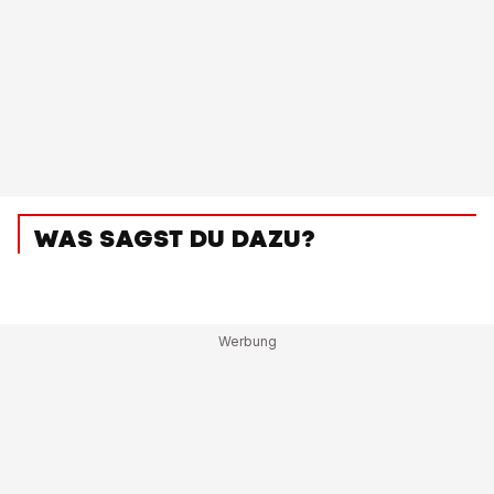
WAS SAGST DU DAZU?