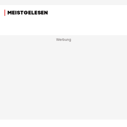
MEISTGELESEN