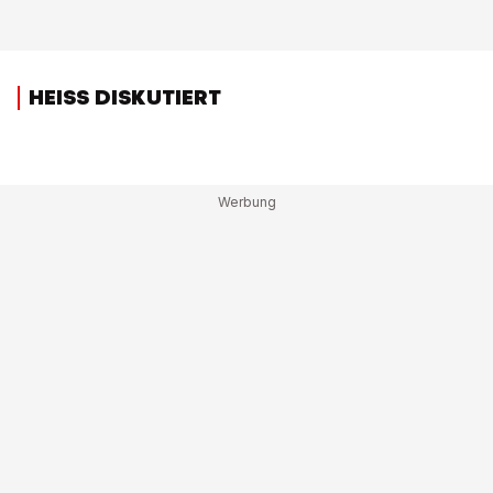
HEISS DISKUTIERT