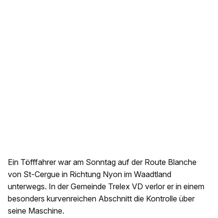
Ein Töfffahrer war am Sonntag auf der Route Blanche
von St-Cergue in Richtung Nyon im Waadtland
unterwegs. In der Gemeinde Trelex VD verlor er in einem
besonders kurvenreichen Abschnitt die Kontrolle über
seine Maschine.