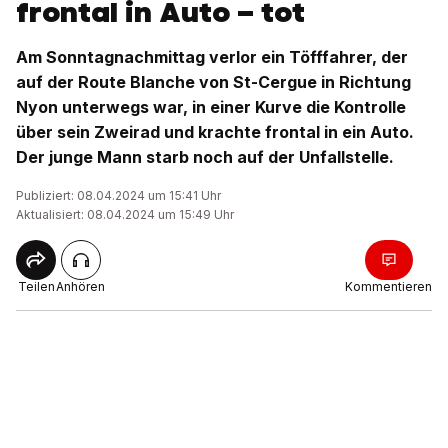
frontal in Auto – tot
Am Sonntagnachmittag verlor ein Töfffahrer, der
auf der Route Blanche von St-Cergue in Richtung
Nyon unterwegs war, in einer Kurve die Kontrolle
über sein Zweirad und krachte frontal in ein Auto.
Der junge Mann starb noch auf der Unfallstelle.
Publiziert: 08.04.2024 um 15:41 Uhr
Aktualisiert: 08.04.2024 um 15:49 Uhr
Teilen
Anhören
Kommentieren