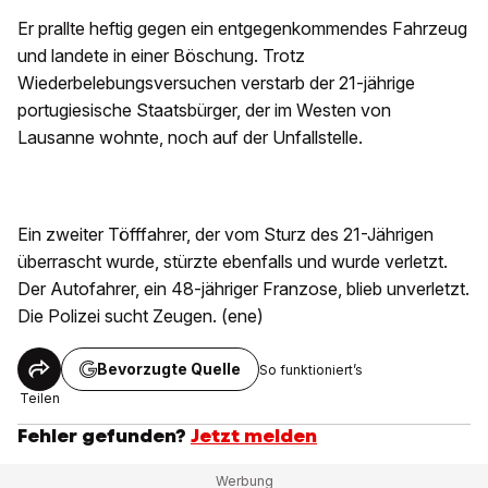
Er prallte heftig gegen ein entgegenkommendes Fahrzeug
und landete in einer Böschung. Trotz
Wiederbelebungsversuchen verstarb der 21-jährige
portugiesische Staatsbürger, der im Westen von
Lausanne wohnte, noch auf der Unfallstelle.
Ein zweiter Töfffahrer, der vom Sturz des 21-Jährigen
überrascht wurde, stürzte ebenfalls und wurde verletzt.
Der Autofahrer, ein 48-jähriger Franzose, blieb unverletzt.
Die Polizei sucht Zeugen. (ene)
Bevorzugte Quelle
So funktioniert’s
Teilen
Fehler gefunden?
Jetzt melden