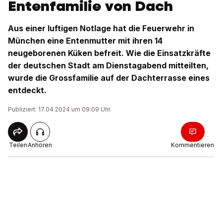
Entenfamilie von Dach
Aus einer luftigen Notlage hat die Feuerwehr in
München eine Entenmutter mit ihren 14
neugeborenen Küken befreit. Wie die Einsatzkräfte
der deutschen Stadt am Dienstagabend mitteilten,
wurde die Grossfamilie auf der Dachterrasse eines
entdeckt.
Publiziert: 17.04.2024 um 09:09 Uhr
Teilen
Anhören
Kommentieren