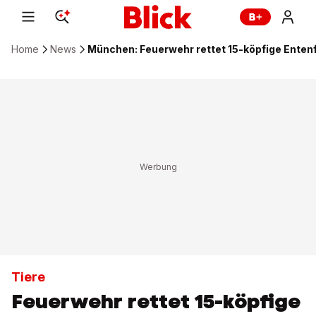
Home
News
München: Feuerwehr rettet 15-köpfige Enten
Tiere
Feuerwehr rettet 15-köpfige