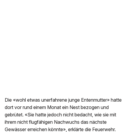
Die «wohl etwas unerfahrene junge Entenmutter» hatte
dort vor rund einem Monat ein Nest bezogen und
gebrütet. «Sie hatte jedoch nicht bedacht, wie sie mit
ihrem nicht flugfähigen Nachwuchs das nächste
Gewässer erreichen könnte», erklärte die Feuerwehr.