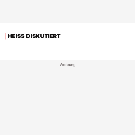
HEISS DISKUTIERT