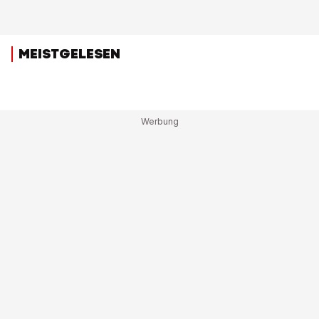
MEISTGELESEN