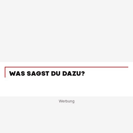
WAS SAGST DU DAZU?