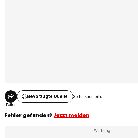
Bevorzugte Quelle
So funktioniert’s
Teilen
Fehler gefunden?
Jetzt melden