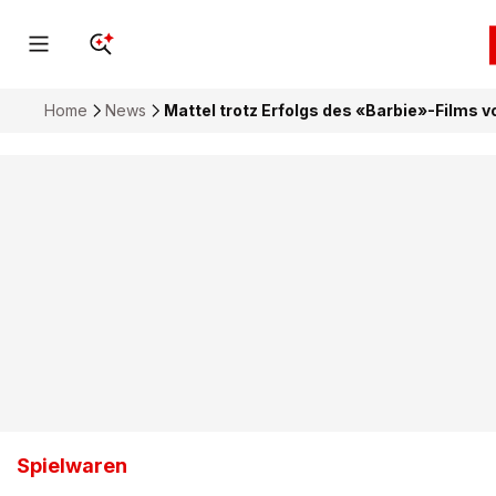
Home
News
Mattel trotz Erfolgs des «Barbie»-Films 
Spielwaren