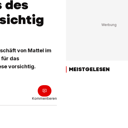
s des
sichtig
schäft von Mattel im
 für das
se vorsichtig.
MEISTGELESEN
Kommentieren