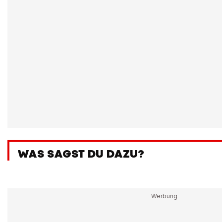
WAS SAGST DU DAZU?