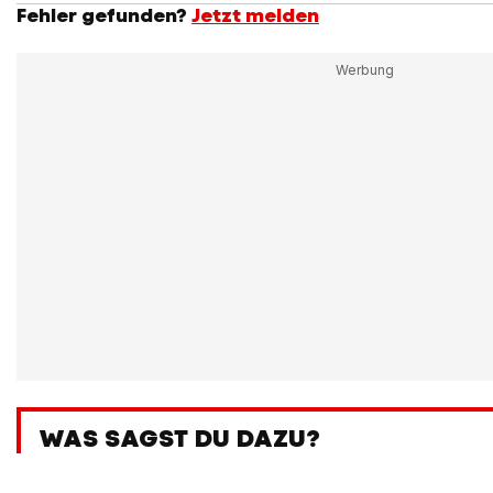
Fehler gefunden?
Jetzt melden
WAS SAGST DU DAZU?