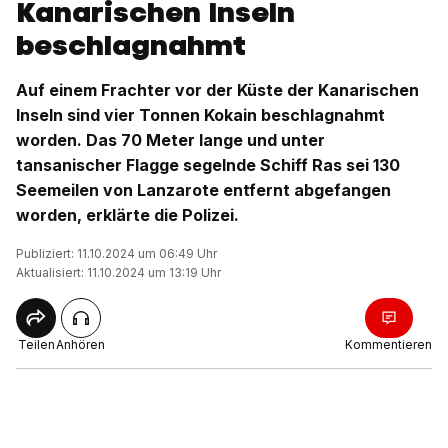
Kanarischen Inseln
beschlagnahmt
Auf einem Frachter vor der Küste der Kanarischen
Inseln sind vier Tonnen Kokain beschlagnahmt
worden. Das 70 Meter lange und unter
tansanischer Flagge segelnde Schiff Ras sei 130
Seemeilen von Lanzarote entfernt abgefangen
worden, erklärte die Polizei.
Publiziert: 11.10.2024 um 06:49 Uhr
Aktualisiert: 11.10.2024 um 13:19 Uhr
Teilen
Anhören
Kommentieren