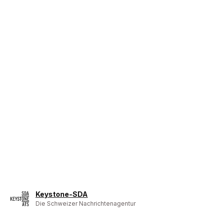
Keystone-SDA
Die Schweizer Nachrichtenagentur