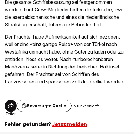
Die gesamte Schiffsbesatzung sei festgenommen
worden. Fünf Crew-Mitglieder hätten die türkische, zwei
die aserbaidschanische und eines die niederländische
Staatsbürgerschaft, fuhren die Behörden fort.
Der Frachter habe Aufmerksamkeit auf sich gezogen,
weil er eine «einzigartige Reise» von der Türkei nach
Westafrika gemacht habe, ohne Güter zu laden oder zu
entladen, hiess es weiter. Nach «unberechenbaren
Manövern» sei er in Richtung der iberischen Halbinsel
gefahren. Der Frachter sei von Schiffen des
französischen und spanischen Zolls kontrolliert worden.
Bevorzugte Quelle
So funktioniert’s
Teilen
Fehler gefunden?
Jetzt melden