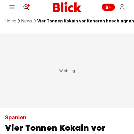
Home
News
Vier Tonnen Kokain vor Kanaren beschlagna
Spanien
Vier Tonnen Kokain vor