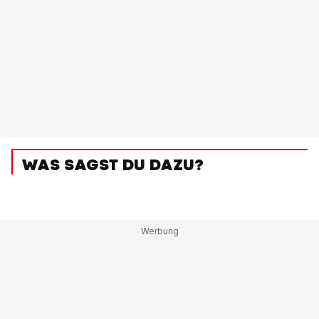
WAS SAGST DU DAZU?