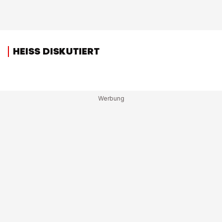
HEISS DISKUTIERT