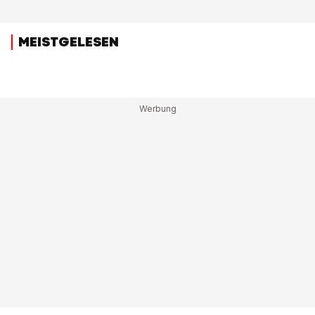
MEISTGELESEN