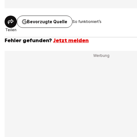
Bevorzugte Quelle
So funktioniert’s
Teilen
Fehler gefunden?
Jetzt melden