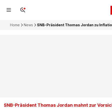
Home
News
SNB-Präsident Thomas Jordan zu Inflatio
SNB-Präsident Thomas Jordan mahnt zur Vorsic