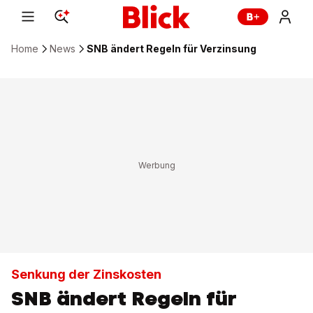
Home
News
SNB ändert Regeln für Verzinsung
Senkung der Zinskosten
SNB ändert Regeln für