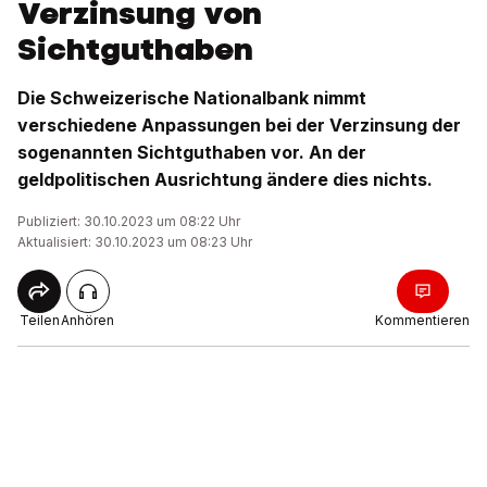
Verzinsung von
Sichtguthaben
Die Schweizerische Nationalbank nimmt
verschiedene Anpassungen bei der Verzinsung der
sogenannten Sichtguthaben vor. An der
geldpolitischen Ausrichtung ändere dies nichts.
Publiziert: 30.10.2023 um 08:22 Uhr
Aktualisiert: 30.10.2023 um 08:23 Uhr
Teilen
Anhören
Kommentieren