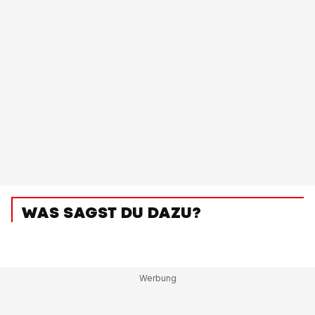
WAS SAGST DU DAZU?