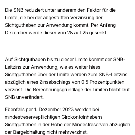
Die SNB reduziert unter anderem den Faktor für die
Limite, die bei der abgestuften Verzinsung der
Sichtguthaben zur Anwendung kommt. Per Anfang
Dezember werde dieser von 28 auf 25 gesenkt.
Auf Sichtguthaben bis zu dieser Limite kommt der SNB-
Leitzins zur Anwendung, wie es weiter hiess.
Sichtguthaben über der Limite werden zum SNB-Leitzins
abzüglich eines Zinsabschlags von 0,5 Prozentpunkten
verzinst. Die Berechnungsgrundlage der Limiten bleibt laut
SNB unverändert.
Ebenfalls per 1. Dezember 2023 werden bei
mindestreservepflichtigen Girokontoinhabern
Sichtguthaben in der Höhe der Mindestreserven abzüglich
der Bargeldhaltung nicht mehrverzinst.