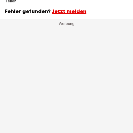
Teilen
Fehler gefunden?
Jetzt melden