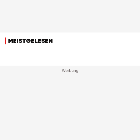
MEISTGELESEN