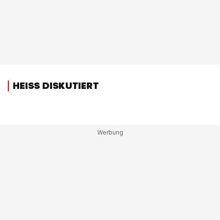
HEISS DISKUTIERT