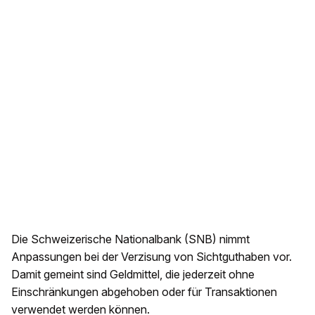
Die Schweizerische Nationalbank (SNB) nimmt
Anpassungen bei der Verzisung von Sichtguthaben vor.
Damit gemeint sind Geldmittel, die jederzeit ohne
Einschränkungen abgehoben oder für Transaktionen
verwendet werden können.