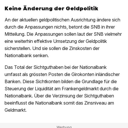
Keine Änderung der Geldpolitik
An der aktuellen geldpolitischen Ausrichtung ändere sich
durch die Anpassungen nichts, betont die SNB in ihrer
Mitteilung. Die Anpassungen sollen laut der SNB vielmehr
eine weiterhin effektive Umsetzung der Geldpolitik
sicherstellen. Und sie sollen die Zinskosten der
Nationalbank senken.
Das Total der Sichtguthaben bei der Nationalbank
umfasst als grössten Posten die Girokonten inländischer
Banken. Diese Sichtkonten bilden die Grundlage für die
Steuerung der Liquidität am Frankengeldmarkt durch die
Nationalbank. Über die Verzinsung der Sichtguthaben
beeinflusst die Nationalbank somit das Zinsniveau am
Geldmarkt.