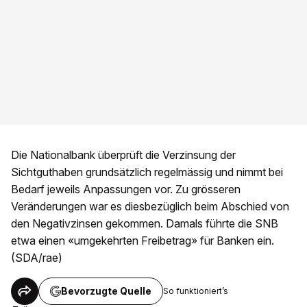
Die Nationalbank überprüft die Verzinsung der
Sichtguthaben grundsätzlich regelmässig und nimmt bei
Bedarf jeweils Anpassungen vor. Zu grösseren
Veränderungen war es diesbezüglich beim Abschied von
den Negativzinsen gekommen. Damals führte die SNB
etwa einen «umgekehrten Freibetrag» für Banken ein.
(SDA/rae)
Bevorzugte Quelle
So funktioniert’s