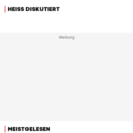
HEISS DISKUTIERT
MEISTGELESEN