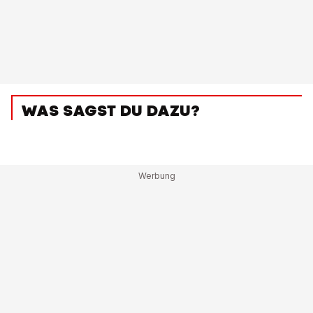
WAS SAGST DU DAZU?