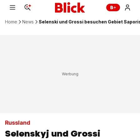
Home
News
Selenski und Grossi besuchen Gebiet Sapor
Russland
Selenskyj und Grossi