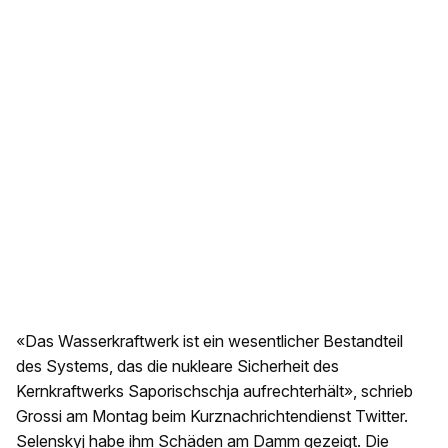
«Das Wasserkraftwerk ist ein wesentlicher Bestandteil
des Systems, das die nukleare Sicherheit des
Kernkraftwerks Saporischschja aufrechterhält», schrieb
Grossi am Montag beim Kurznachrichtendienst Twitter.
Selenskyj habe ihm Schäden am Damm gezeigt. Die