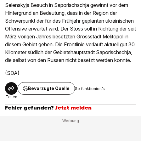
Selenskyjs Besuch in Saporischschja gewinnt vor dem
Hintergrund an Bedeutung, dass in der Region der
Schwerpunkt der für das Frühjahr geplanten ukrainischen
Offensive erwartet wird. Der Stoss soll in Richtung der seit
März vorigen Jahres besetzten Grossstadt Melitopol in
diesem Gebiet gehen. Die Frontlinie verläuft aktuell gut 30
Kilometer südlich der Gebietshauptstadt Saporischschja,
die selbst von den Russen nicht besetzt werden konnte.
(SDA)
Bevorzugte Quelle
So funktioniert’s
Teilen
Fehler gefunden?
Jetzt melden