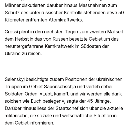
Männer diskutierten darüber hinaus Massnahmen zum
Schutz des unter russischer Kontrolle stehenden etwa 50
Kilometer entfernten Atomkraftwerks.
Grossi plant in den nächsten Tagen zum zweiten Mal seit
dem Herbst in das von Russen besetzte Gebiet um das
heruntergefahrene Kernkraftwerk im Südosten der
Ukraine zu reisen.
Selenskyj besichtigte zudem Positionen der ukrainischen
Truppen im Gebiet Saporischschja und verlieh dabei
Soldaten Orden. «Lebt, kämpft, und wir werden alle dank
solchen wie Euch besiegen», sagte der 45-Jährige.
Darüber hinaus liess der Staatschef sich über die aktuelle
militärische, die soziale und wirtschaftliche Situation in
dem Gebiet informieren.