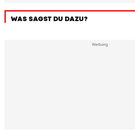
WAS SAGST DU DAZU?