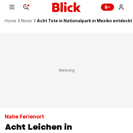
Home
News
Acht Tote in Nationalpark in Mexiko entdeckt
Nahe Ferienort
Acht Leichen in