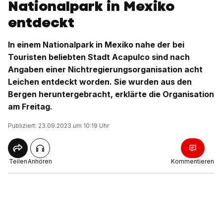
Nationalpark in Mexiko
entdeckt
In einem Nationalpark in Mexiko nahe der bei
Touristen beliebten Stadt Acapulco sind nach
Angaben einer Nichtregierungsorganisation acht
Leichen entdeckt worden. Sie wurden aus den
Bergen heruntergebracht, erklärte die Organisation
am Freitag.
Publiziert: 23.09.2023 um 10:19 Uhr
Teilen
Anhören
Kommentieren