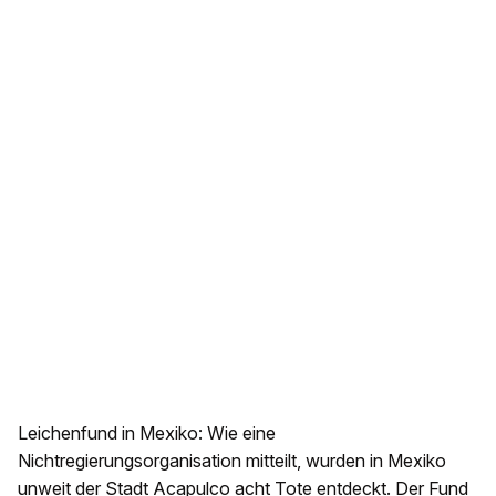
Leichenfund in Mexiko: Wie eine
Nichtregierungsorganisation mitteilt, wurden in Mexiko
unweit der Stadt Acapulco acht Tote entdeckt. Der Fund