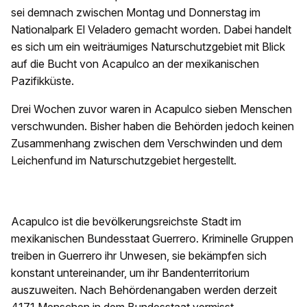
sei demnach zwischen Montag und Donnerstag im
Nationalpark El Veladero gemacht worden. Dabei handelt
es sich um ein weiträumiges Naturschutzgebiet mit Blick
auf die Bucht von Acapulco an der mexikanischen
Pazifikküste.
Drei Wochen zuvor waren in Acapulco sieben Menschen
verschwunden. Bisher haben die Behörden jedoch keinen
Zusammenhang zwischen dem Verschwinden und dem
Leichenfund im Naturschutzgebiet hergestellt.
Acapulco ist die bevölkerungsreichste Stadt im
mexikanischen Bundesstaat Guerrero. Kriminelle Gruppen
treiben in Guerrero ihr Unwesen, sie bekämpfen sich
konstant untereinander, um ihr Bandenterritorium
auszuweiten. Nach Behördenangaben werden derzeit