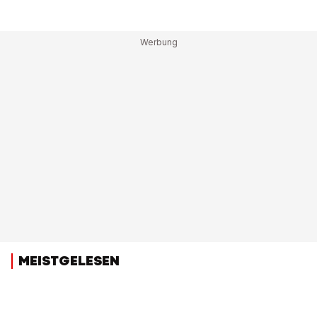
MEISTGELESEN