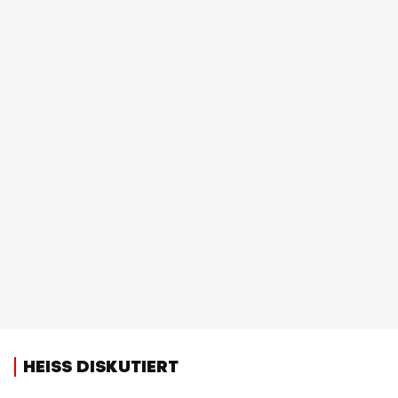
HEISS DISKUTIERT