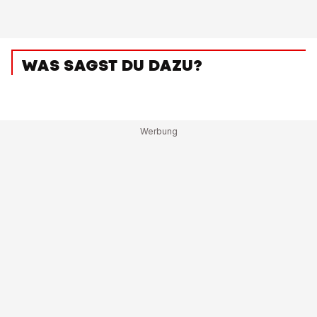
WAS SAGST DU DAZU?