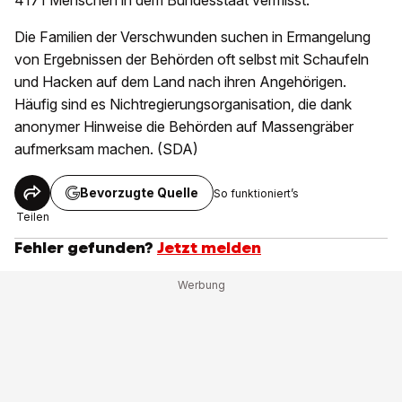
4171 Menschen in dem Bundesstaat vermisst.
Die Familien der Verschwunden suchen in Ermangelung
von Ergebnissen der Behörden oft selbst mit Schaufeln
und Hacken auf dem Land nach ihren Angehörigen.
Häufig sind es Nichtregierungsorganisation, die dank
anonymer Hinweise die Behörden auf Massengräber
aufmerksam machen. (SDA)
Bevorzugte Quelle
So funktioniert’s
Teilen
Fehler gefunden?
Jetzt melden