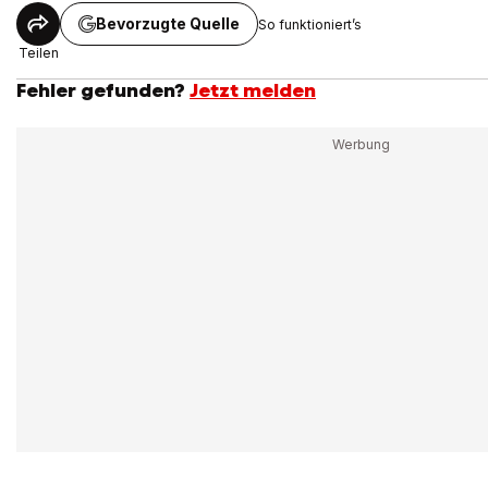
Bevorzugte Quelle
So funktioniert’s
Teilen
Fehler gefunden?
Jetzt melden