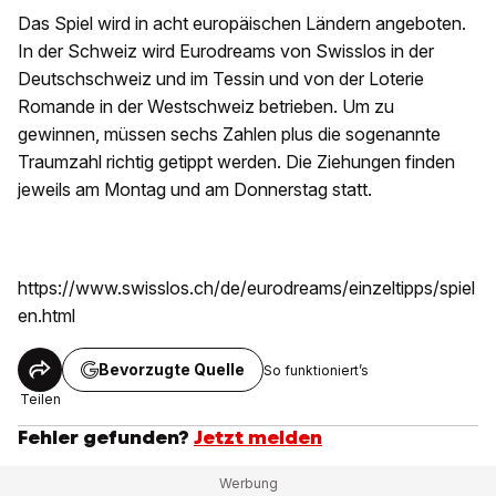
Das Spiel wird in acht europäischen Ländern angeboten.
In der Schweiz wird Eurodreams von Swisslos in der
Deutschschweiz und im Tessin und von der Loterie
Romande in der Westschweiz betrieben. Um zu
gewinnen, müssen sechs Zahlen plus die sogenannte
Traumzahl richtig getippt werden. Die Ziehungen finden
jeweils am Montag und am Donnerstag statt.
https://www.swisslos.ch/de/eurodreams/einzeltipps/spiel
en.html
Bevorzugte Quelle
So funktioniert’s
Teilen
Fehler gefunden?
Jetzt melden