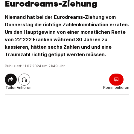
Eurodreams-Ziehung
Niemand hat bei der Eurodreams-Ziehung vom
Donnerstag die richtige Zahlenkombination erraten.
Um den Hauptgewinn von einer monatlichen Rente
von 22'222 Franken während 30 Jahren zu
kassieren, hätten sechs Zahlen und und eine
Traumzahl richtig getippt werden müssen.
Publiziert: 11.07.2024 um 21:49 Uhr
Teilen
Anhören
Kommentieren