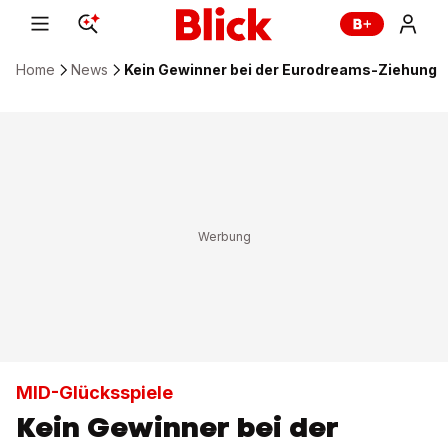
Home
News
Kein Gewinner bei der Eurodreams-Ziehung
MID-Glücksspiele
Kein Gewinner bei der