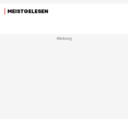
MEISTGELESEN