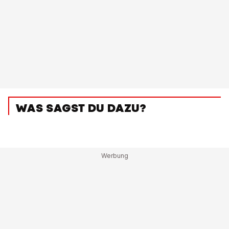
WAS SAGST DU DAZU?