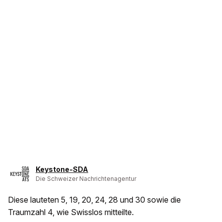
Keystone-SDA
Die Schweizer Nachrichtenagentur
Diese lauteten 5, 19, 20, 24, 28 und 30 sowie die
Traumzahl 4, wie Swisslos mitteilte.