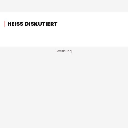
HEISS DISKUTIERT