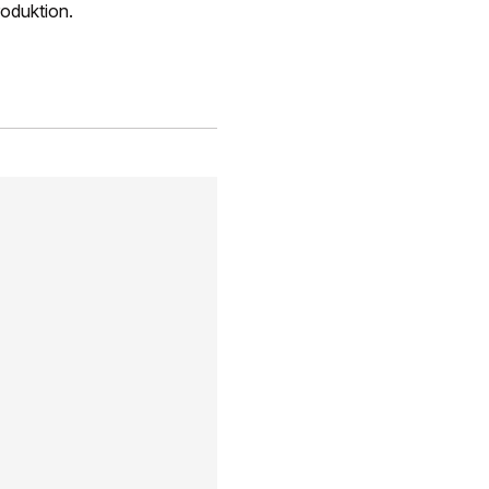
oduktion.