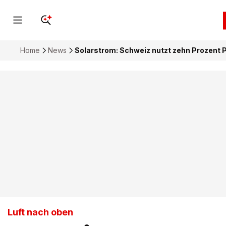
Home
News
Solarstrom: Schweiz nutzt zehn Prozent P
Luft nach oben