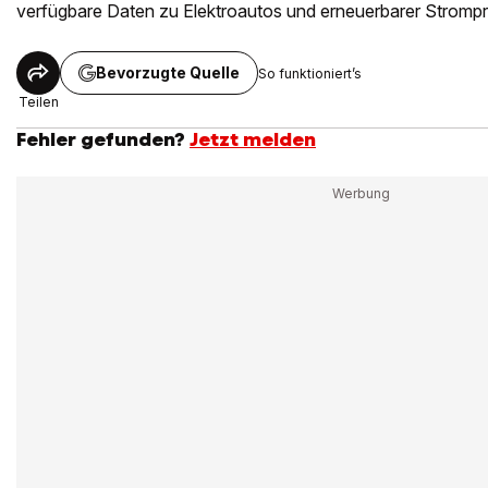
verfügbare Daten zu Elektroautos und erneuerbarer Strompr
Bevorzugte Quelle
So funktioniert’s
Teilen
Fehler gefunden?
Jetzt melden