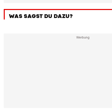
WAS SAGST DU DAZU?