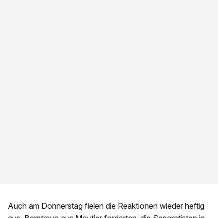
Auch am Donnerstag fielen die Reaktionen wieder heftig