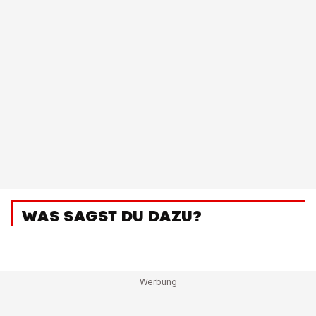
WAS SAGST DU DAZU?