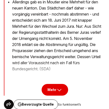
Allerdings gab es in Moutier eine Mehrheit für den
neuen Kanton. Das Städtchen darf daher - wie
vorgängig vereinbart - nochmals abstimmen - und
entscheidet sich am 18. Juni 2017 mit knapper
Mehrheit für den Wechsel zum Jura. Nur: Aus Sicht
der Regierungsstatthalterin des Berner Juras verlief
der Urnengang nicht korrekt. Am 5. November
2018 erklärt sie die Abstimmung für ungültig. Die
Projurassier ziehen den Entscheid umgehend ans
bernische Verwaltungsgericht weiter. Dessen Urteil
wird aller Voraussicht nach ein Fall fürs
Bundesgericht. (SDA)
Mehr
Bevorzugte Quelle
So funktioniert’s