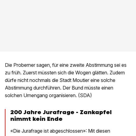
Die Proberner sagen, für eine zweite Abstimmung sei es
zu früh. Zuerst müssten sich die Wogen glätten. Zudem
dürfe nicht nochmals die Stadt Moutier eine solche
Abstimmung durchführen. Der Bund müsste einen
solchen Urnengang organisieren. (SDA)
200 Jahre Jurafrage - Zankapfel
nimmt kein Ende
«Die Jurafrage ist abgeschlossen»: Mit diesen