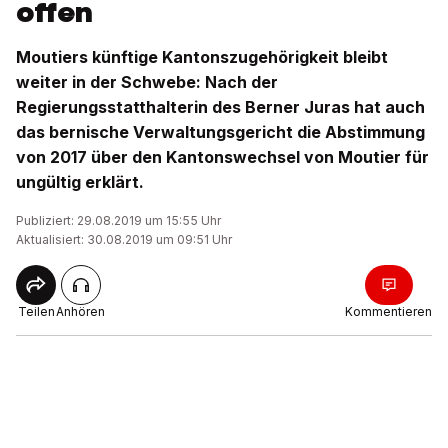
offen
Moutiers künftige Kantonszugehörigkeit bleibt
weiter in der Schwebe: Nach der
Regierungsstatthalterin des Berner Juras hat auch
das bernische Verwaltungsgericht die Abstimmung
von 2017 über den Kantonswechsel von Moutier für
ungültig erklärt.
Publiziert: 29.08.2019 um 15:55 Uhr
Aktualisiert: 30.08.2019 um 09:51 Uhr
Teilen
Anhören
Kommentieren