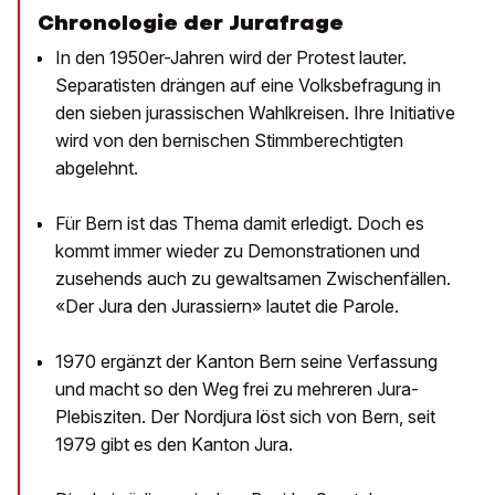
Chronologie der Jurafrage
In den 1950er-Jahren wird der Protest lauter.
Separatisten drängen auf eine Volksbefragung in
den sieben jurassischen Wahlkreisen. Ihre Initiative
wird von den bernischen Stimmberechtigten
abgelehnt.
Für Bern ist das Thema damit erledigt. Doch es
kommt immer wieder zu Demonstrationen und
zusehends auch zu gewaltsamen Zwischenfällen.
«Der Jura den Jurassiern» lautet die Parole.
1970 ergänzt der Kanton Bern seine Verfassung
und macht so den Weg frei zu mehreren Jura-
Plebisziten. Der Nordjura löst sich von Bern, seit
1979 gibt es den Kanton Jura.