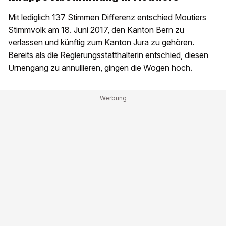
Mit lediglich 137 Stimmen Differenz entschied Moutiers
Stimmvolk am 18. Juni 2017, den Kanton Bern zu
verlassen und künftig zum Kanton Jura zu gehören.
Bereits als die Regierungsstatthalterin entschied, diesen
Urnengang zu annullieren, gingen die Wogen hoch.