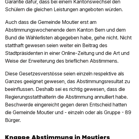
Garantie dafür, dass bei einem Kantonswechsel den
Schülern die gleichen Leistungen angeboten würden.
Auch dass die Gemeinde Moutier erst am
Abstimmungswochenende dem Kanton Bern und dem
Bund die Wählerlisten abgegeben habe, gehe nicht. Nicht
statthaft gewesen seien weiter ein Beitrag des
Stadtpräsidenten in einer Online-Zeitung und die Art und
Weise der Erweiterung des brieflichen Abstimmens.
Diese Gesetzesverstösse seien einzeln respektive als
Ganzes geeignet gewesen, das Abstimmungsresultat zu
beeinflussen. Deshalb sei es richtig gewesen, dass die
Regierungsstatthalterin die Abstimmung annulliert habe.
Beschwerde eingereicht gegen deren Entscheid hatten
die Gemeinde Moutier und - einzeln oder als Gruppe - 89
Bürger.
Knappe Abstimmung in Moutiers