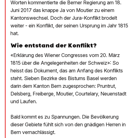
Worten kommentierte die Berner Regierung am 18.
Juni 2017 das knappe Ja von Moutier zu einem
Kantonswechsel. Doch der Jura-Konflikt brodelt
weiter - ein Konflikt, der seinen Ursprung im Jahr 1815
hat.
Wie entstand der Konflikt?
«Erklärung des Wiener Congresses vom 20. März
1815 über die Angelegenheiten der Schweiz»: So
heisst das Dokument, das am Anfang des Konflikts
steht. Sieben Bezirke des Bistums Basel werden
darin dem Kanton Bern zugesprochen: Pruntrut,
Delsberg, Freiberge, Moutier, Courtelary, Neuenstadt
und Laufen.
Bald kommt es zu Spannungen. Die Bevölkerung
dieser Gebiete fühlt sich von den gnädigen Herren in
Bern vernachlässigt.