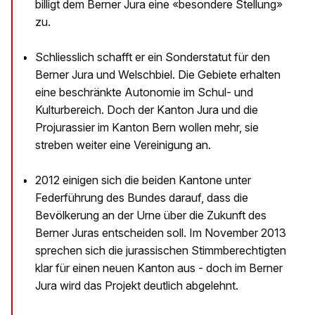
billigt dem Berner Jura eine «besondere Stellung»
zu.
Schliesslich schafft er ein Sonderstatut für den
Berner Jura und Welschbiel. Die Gebiete erhalten
eine beschränkte Autonomie im Schul- und
Kulturbereich. Doch der Kanton Jura und die
Projurassier im Kanton Bern wollen mehr, sie
streben weiter eine Vereinigung an.
2012 einigen sich die beiden Kantone unter
Federführung des Bundes darauf, dass die
Bevölkerung an der Urne über die Zukunft des
Berner Juras entscheiden soll. Im November 2013
sprechen sich die jurassischen Stimmberechtigten
klar für einen neuen Kanton aus - doch im Berner
Jura wird das Projekt deutlich abgelehnt.