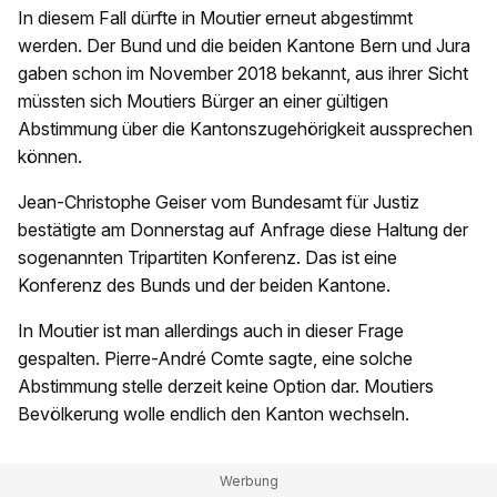
In diesem Fall dürfte in Moutier erneut abgestimmt
werden. Der Bund und die beiden Kantone Bern und Jura
gaben schon im November 2018 bekannt, aus ihrer Sicht
müssten sich Moutiers Bürger an einer gültigen
Abstimmung über die Kantonszugehörigkeit aussprechen
können.
Jean-Christophe Geiser vom Bundesamt für Justiz
bestätigte am Donnerstag auf Anfrage diese Haltung der
sogenannten Tripartiten Konferenz. Das ist eine
Konferenz des Bunds und der beiden Kantone.
In Moutier ist man allerdings auch in dieser Frage
gespalten. Pierre-André Comte sagte, eine solche
Abstimmung stelle derzeit keine Option dar. Moutiers
Bevölkerung wolle endlich den Kanton wechseln.