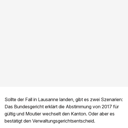
Sollte der Fall in Lausanne landen, gibt es zwei Szenarien:
Das Bundesgericht erklärt die Abstimmung von 2017 für
gültig und Moutier wechselt den Kanton. Oder aber es
bestätigt den Verwaltungsgerichtsentscheid.