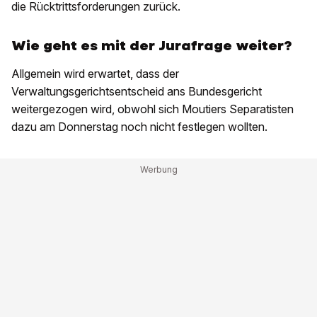
die Rücktrittsforderungen zurück.
Wie geht es mit der Jurafrage weiter?
Allgemein wird erwartet, dass der
Verwaltungsgerichtsentscheid ans Bundesgericht
weitergezogen wird, obwohl sich Moutiers Separatisten
dazu am Donnerstag noch nicht festlegen wollten.