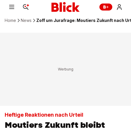
Home
News
Zoff um Jurafrage: Moutiers Zukunft nach Ur
Heftige Reaktionen nach Urteil
Moutiers Zukunft bleibt