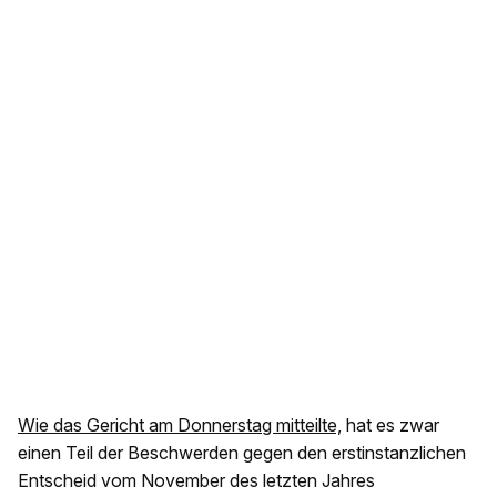
Wie das Gericht am Donnerstag mitteilte,
hat es zwar
einen Teil der Beschwerden gegen den erstinstanzlichen
Entscheid vom November des letzten Jahres