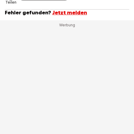
Teilen
Fehler gefunden?
Jetzt melden