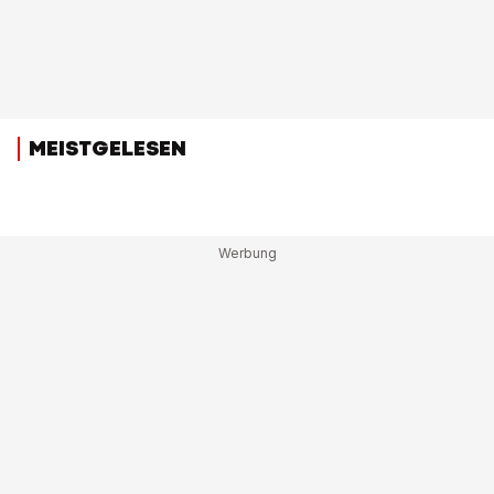
MEISTGELESEN