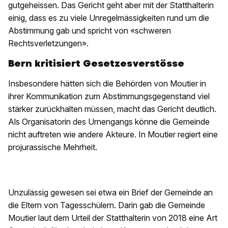
gutgeheissen. Das Gericht geht aber mit der Statthalterin
einig, dass es zu viele Unregelmässigkeiten rund um die
Abstimmung gab und spricht von «schweren
Rechtsverletzungen».
Bern kritisiert Gesetzesverstösse
Insbesondere hätten sich die Behörden von Moutier in
ihrer Kommunikation zum Abstimmungsgegenstand viel
stärker zurückhalten müssen, macht das Gericht deutlich.
Als Organisatorin des Urnengangs könne die Gemeinde
nicht auftreten wie andere Akteure. In Moutier regiert eine
projurassische Mehrheit.
Unzulässig gewesen sei etwa ein Brief der Gemeinde an
die Eltern von Tagesschülern. Darin gab die Gemeinde
Moutier laut dem Urteil der Statthalterin von 2018 eine Art