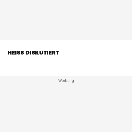
HEISS DISKUTIERT