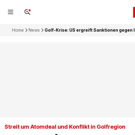
Home
News
Golf-Krise: US ergreift Sanktionen gegen
Streit um Atomdeal und Konflikt in Golfregion