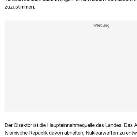
zuzustimmen.
Der Ölsektor ist die Haupteinnahmequelle des Landes. Das
Islamische Republik davon abhalten, Nuklearwaffen zu entw