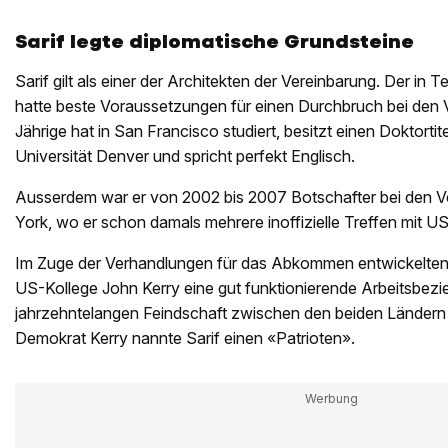
Sarif legte diplomatische Grundsteine
Sarif gilt als einer der Architekten der Vereinbarung. Der in
hatte beste Voraussetzungen für einen Durchbruch bei den 
Jährige hat in San Francisco studiert, besitzt einen Doktortite
Universität Denver und spricht perfekt Englisch.
Ausserdem war er von 2002 bis 2007 Botschafter bei den V
York, wo er schon damals mehrere inoffizielle Treffen mit US-
Im Zuge der Verhandlungen für das Abkommen entwickelten 
US-Kollege John Kerry eine gut funktionierende Arbeitsbezi
jahrzehntelangen Feindschaft zwischen den beiden Ländern
Demokrat Kerry nannte Sarif einen «Patrioten».