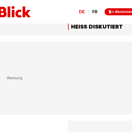
DE
FR
Abonnie
HEISS DISKUTIERT