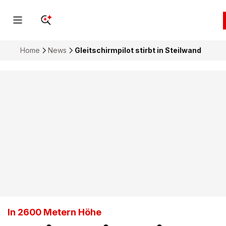
Home
News
Gleitschirmpilot stirbt in Steilwand
In 2600 Metern Höhe