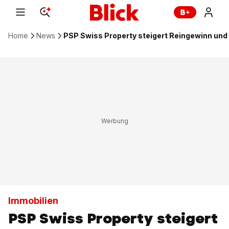
Home
News
PSP Swiss Property steigert Reingewinn und
Immobilien
PSP Swiss Property steigert