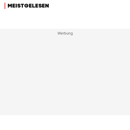
MEISTGELESEN