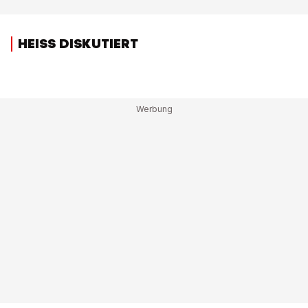
HEISS DISKUTIERT