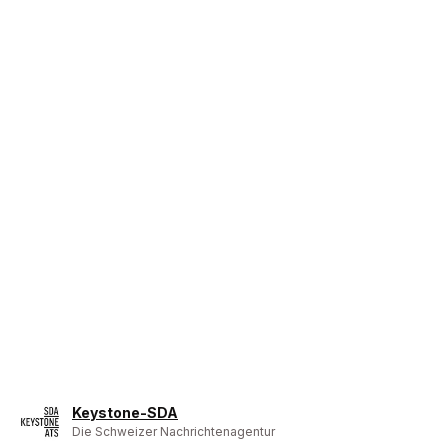
Keystone-SDA
Die Schweizer Nachrichtenagentur