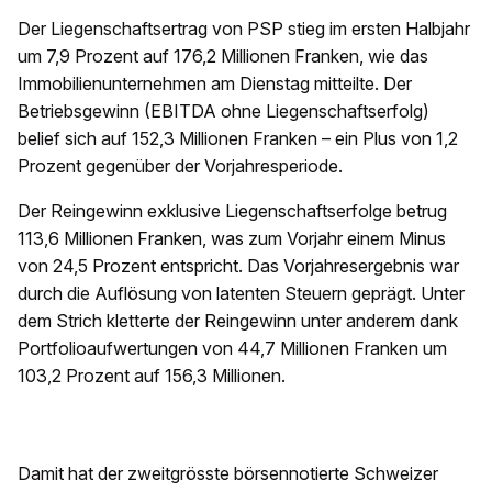
Der Liegenschaftsertrag von PSP stieg im ersten Halbjahr
um 7,9 Prozent auf 176,2 Millionen Franken, wie das
Immobilienunternehmen am Dienstag mitteilte. Der
Betriebsgewinn (EBITDA ohne Liegenschaftserfolg)
belief sich auf 152,3 Millionen Franken – ein Plus von 1,2
Prozent gegenüber der Vorjahresperiode.
Der Reingewinn exklusive Liegenschaftserfolge betrug
113,6 Millionen Franken, was zum Vorjahr einem Minus
von 24,5 Prozent entspricht. Das Vorjahresergebnis war
durch die Auflösung von latenten Steuern geprägt. Unter
dem Strich kletterte der Reingewinn unter anderem dank
Portfolioaufwertungen von 44,7 Millionen Franken um
103,2 Prozent auf 156,3 Millionen.
Damit hat der zweitgrösste börsennotierte Schweizer