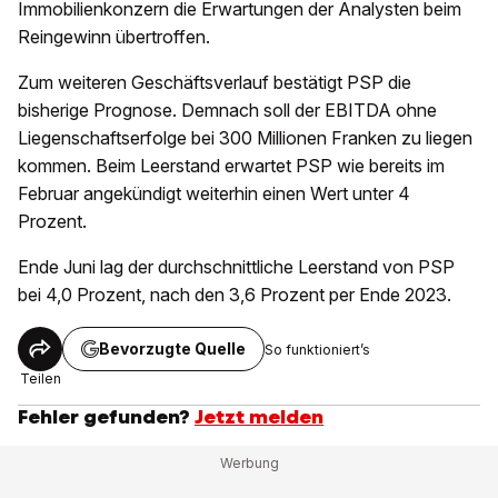
Immobilienkonzern die Erwartungen der Analysten beim
Reingewinn übertroffen.
Zum weiteren Geschäftsverlauf bestätigt PSP die
bisherige Prognose. Demnach soll der EBITDA ohne
Liegenschaftserfolge bei 300 Millionen Franken zu liegen
kommen. Beim Leerstand erwartet PSP wie bereits im
Februar angekündigt weiterhin einen Wert unter 4
Prozent.
Ende Juni lag der durchschnittliche Leerstand von PSP
bei 4,0 Prozent, nach den 3,6 Prozent per Ende 2023.
Bevorzugte Quelle
So funktioniert’s
Teilen
Fehler gefunden?
Jetzt melden