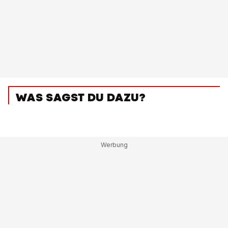
WAS SAGST DU DAZU?