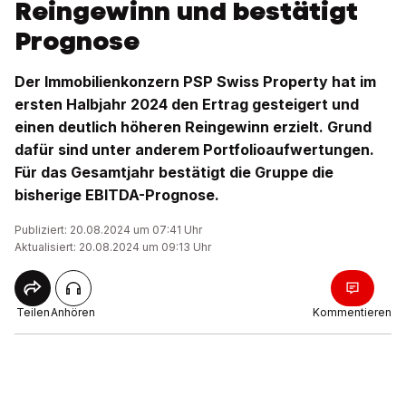
Reingewinn und bestätigt
Prognose
Der Immobilienkonzern PSP Swiss Property hat im
ersten Halbjahr 2024 den Ertrag gesteigert und
einen deutlich höheren Reingewinn erzielt. Grund
dafür sind unter anderem Portfolioaufwertungen.
Für das Gesamtjahr bestätigt die Gruppe die
bisherige EBITDA-Prognose.
Publiziert: 20.08.2024 um 07:41 Uhr
Aktualisiert: 20.08.2024 um 09:13 Uhr
Teilen
Anhören
Kommentieren