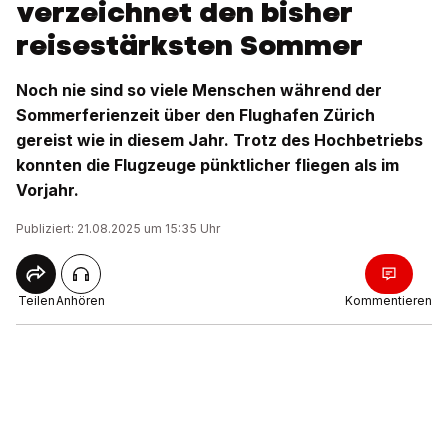
verzeichnet den bisher
reisestärksten Sommer
Noch nie sind so viele Menschen während der
Sommerferienzeit über den Flughafen Zürich
gereist wie in diesem Jahr. Trotz des Hochbetriebs
konnten die Flugzeuge pünktlicher fliegen als im
Vorjahr.
Publiziert: 21.08.2025 um 15:35 Uhr
Teilen
Anhören
Kommentieren