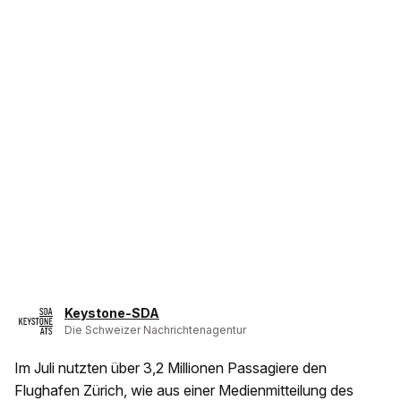
Keystone-SDA
Die Schweizer Nachrichtenagentur
Im Juli nutzten über 3,2 Millionen Passagiere den
Flughafen Zürich, wie aus einer Medienmitteilung des