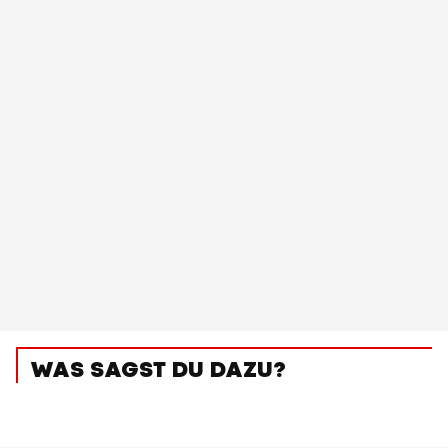
WAS SAGST DU DAZU?