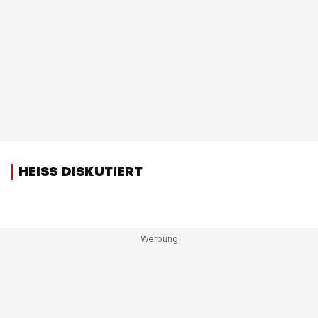
HEISS DISKUTIERT