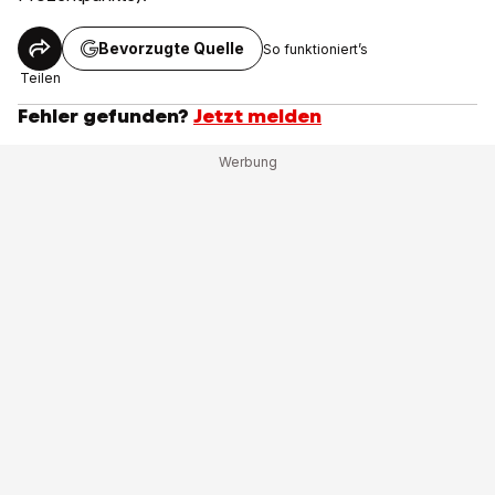
Bevorzugte Quelle
So funktioniert’s
Teilen
Fehler gefunden?
Jetzt melden