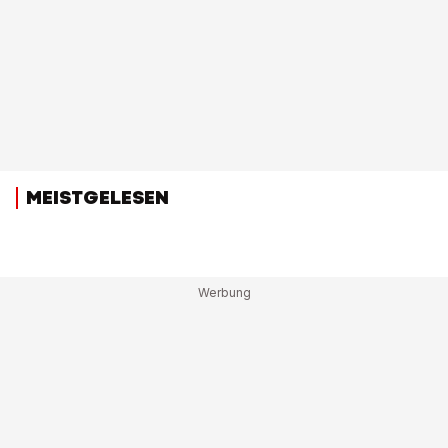
MEISTGELESEN