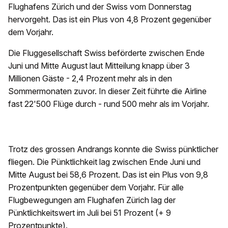
Flughafens Zürich und der Swiss vom Donnerstag
hervorgeht. Das ist ein Plus von 4,8 Prozent gegenüber
dem Vorjahr.
Die Fluggesellschaft Swiss beförderte zwischen Ende
Juni und Mitte August laut Mitteilung knapp über 3
Millionen Gäste - 2,4 Prozent mehr als in den
Sommermonaten zuvor. In dieser Zeit führte die Airline
fast 22'500 Flüge durch - rund 500 mehr als im Vorjahr.
Trotz des grossen Andrangs konnte die Swiss pünktlicher
fliegen. Die Pünktlichkeit lag zwischen Ende Juni und
Mitte August bei 58,6 Prozent. Das ist ein Plus von 9,8
Prozentpunkten gegenüber dem Vorjahr. Für alle
Flugbewegungen am Flughafen Zürich lag der
Pünktlichkeitswert im Juli bei 51 Prozent (+ 9
Prozentpunkte).