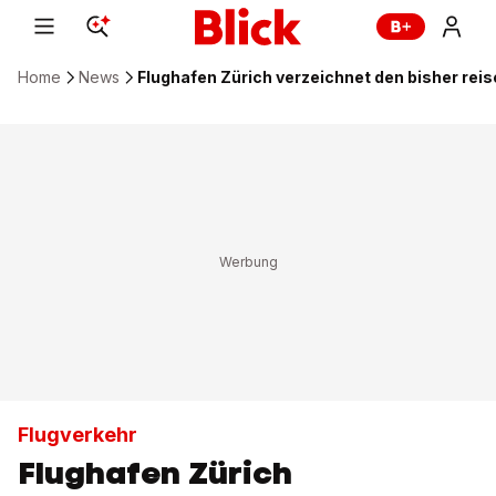
Home
News
Flughafen Zürich verzeichnet den bisher re
Flugverkehr
Flughafen Zürich