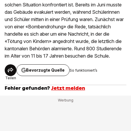
solchen Situation konfrontiert ist. Bereits im Juni musste
das Gebäude evakuiert werden
,
während Schülerinnen
und Schüler mitten in einer Prüfung waren. Zunächst war
von einer «Bombendrohung» die Rede, tatsächlich
handelte es sich aber um eine Nachricht, in der die
«Tötung von Kindern» angedroht wurde, die letztlich die
kantonalen Behörden alarmierte. Rund 800 Studierende
im Alter von 11 bis 17 Jahren besuchen die Schule.
Bevorzugte Quelle
So funktioniert’s
Teilen
Fehler gefunden?
Jetzt melden