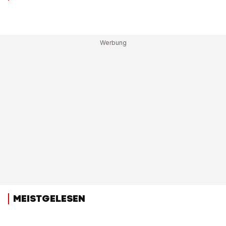
MEISTGELESEN