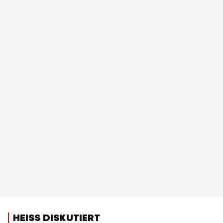
HEISS DISKUTIERT