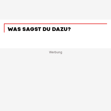
WAS SAGST DU DAZU?