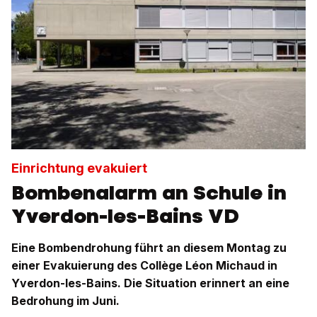
Einrichtung evakuiert
Bombenalarm an Schule in
Yverdon-les-Bains VD
Eine Bombendrohung führt an diesem Montag zu
einer Evakuierung des Collège Léon Michaud in
Yverdon-les-Bains. Die Situation erinnert an eine
Bedrohung im Juni.