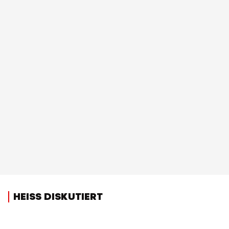
HEISS DISKUTIERT