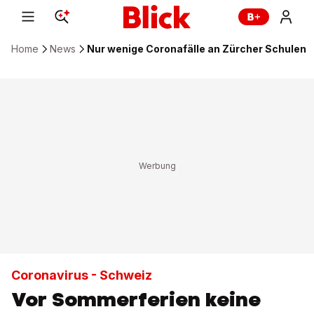
Home
News
Nur wenige Coronafälle an Zürcher Schulen
Coronavirus - Schweiz
Vor Sommerferien keine