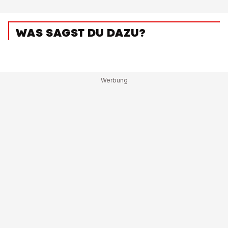
WAS SAGST DU DAZU?