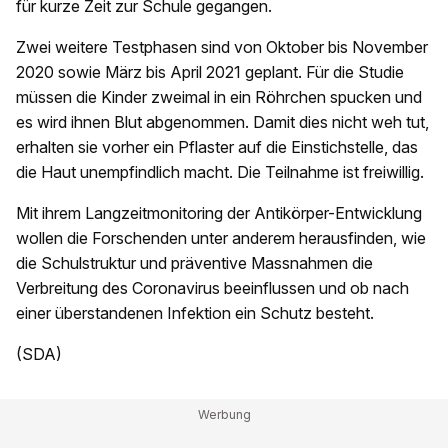
für kurze Zeit zur Schule gegangen.
Zwei weitere Testphasen sind von Oktober bis November
2020 sowie März bis April 2021 geplant. Für die Studie
müssen die Kinder zweimal in ein Röhrchen spucken und
es wird ihnen Blut abgenommen. Damit dies nicht weh tut,
erhalten sie vorher ein Pflaster auf die Einstichstelle, das
die Haut unempfindlich macht. Die Teilnahme ist freiwillig.
Mit ihrem Langzeitmonitoring der Antikörper-Entwicklung
wollen die Forschenden unter anderem herausfinden, wie
die Schulstruktur und präventive Massnahmen die
Verbreitung des Coronavirus beeinflussen und ob nach
einer überstandenen Infektion ein Schutz besteht.
(SDA)