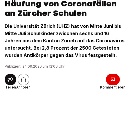
Häufung von Coronafällen
an Zürcher Schulen
Die Universität Zürich (UHZ) hat von Mitte Juni bis
Mitte Juli Schulkinder zwischen sechs und 16
Jahren aus dem Kanton Zürich auf das Coronavirus
untersucht. Bei 2,8 Prozent der 2500 Getesteten
wurden Antikörper gegen das Virus festgestellt.
Publiziert: 24.09.2020 um 12:00 Uhr
Teilen
Anhören
Kommentieren