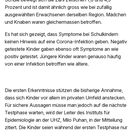
Prozent und ist damit ähnlich gross wie bei zufällig
ausgewählten Erwachsenen derselben Region. Mädchen
und Knaben waren gleichermassen betroffen.
Es hat sich gezeigt, dass Symptome bei Schulkindern
keinen Hinweis auf eine Corona-Infektion geben. Negativ
getestete Kinder gaben ebenso oft Symptome an wie
positiv getestet. Jüngere Kinder waren genauso häufig
von einer Infektion betroffen wie ältere.
Die ersten Erkenntnisse stützen die bisherige Annahme,
dass sich Kinder vor allem im privaten Umfeld anstecken.
Für sichere Aussagen müsse man jedoch auf die nächste
Testphase warten, wird der Leiter des Instituts für
Epidemiologie an der UHZ, Milo Puhan, in der Mitteilung
zitiert. Die Kinder seien während der ersten Testphase nur