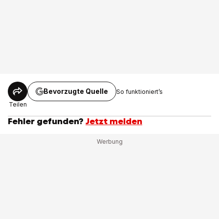
Bevorzugte Quelle
So funktioniert’s
Teilen
Fehler gefunden?
Jetzt melden