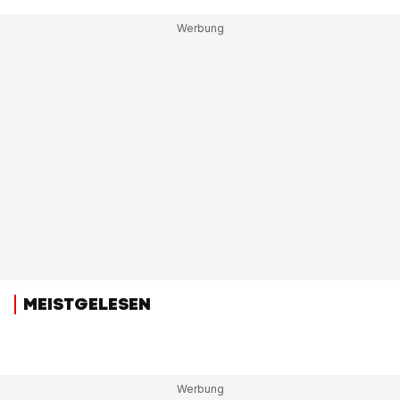
MEISTGELESEN