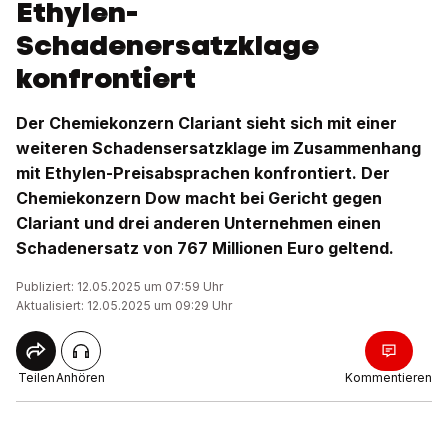
Ethylen-
Schadenersatzklage
konfrontiert
Der Chemiekonzern Clariant sieht sich mit einer
weiteren Schadensersatzklage im Zusammenhang
mit Ethylen-Preisabsprachen konfrontiert. Der
Chemiekonzern Dow macht bei Gericht gegen
Clariant und drei anderen Unternehmen einen
Schadenersatz von 767 Millionen Euro geltend.
Publiziert: 12.05.2025 um 07:59 Uhr
Aktualisiert: 12.05.2025 um 09:29 Uhr
Teilen
Anhören
Kommentieren