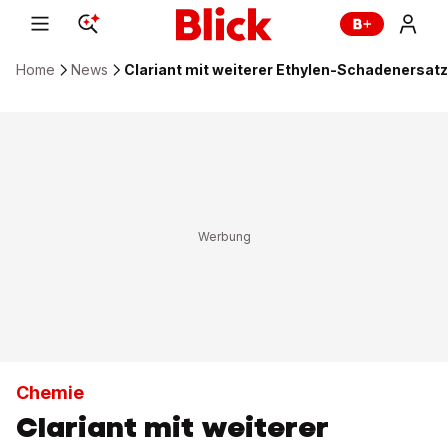
Home
News
Clariant mit weiterer Ethylen-Schadenersatz
Chemie
Clariant mit weiterer