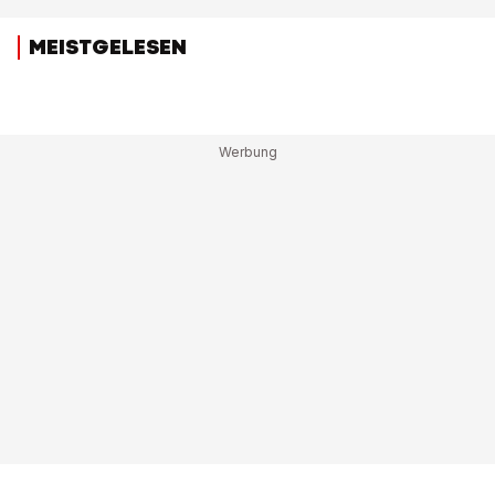
MEISTGELESEN