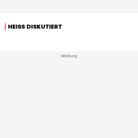
HEISS DISKUTIERT