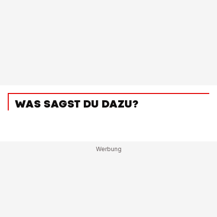
WAS SAGST DU DAZU?