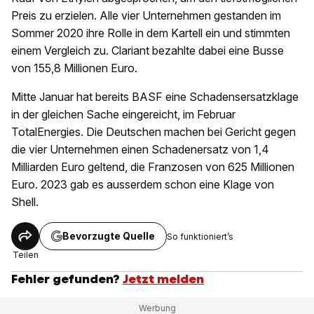
Preis zu erzielen. Alle vier Unternehmen gestanden im
Sommer 2020 ihre Rolle in dem Kartell ein und stimmten
einem Vergleich zu. Clariant bezahlte dabei eine Busse
von 155,8 Millionen Euro.
Mitte Januar hat bereits BASF eine Schadensersatzklage
in der gleichen Sache eingereicht, im Februar
TotalEnergies. Die Deutschen machen bei Gericht gegen
die vier Unternehmen einen Schadenersatz von 1,4
Milliarden Euro geltend, die Franzosen von 625 Millionen
Euro. 2023 gab es ausserdem schon eine Klage von
Shell.
Bevorzugte Quelle
So funktioniert’s
Teilen
Fehler gefunden?
Jetzt melden