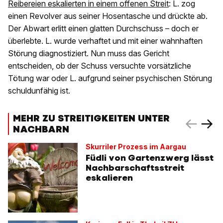
Reibereien eskalierten in einem offenen Streit
: L. zog
einen Revolver aus seiner Hosentasche und drückte ab.
Der Abwart erlitt einen glatten Durchschuss – doch er
überlebte. L. wurde verhaftet und mit einer wahnhaften
Störung diagnostiziert. Nun muss das Gericht
entscheiden, ob der Schuss versuchte vorsätzliche
Tötung war oder L. aufgrund seiner psychischen Störung
schuldunfähig ist.
MEHR ZU STREITIGKEITEN UNTER
NACHBARN
Skurriler Prozess im Aargau
Füdli von Gartenzwerg lässt
Nachbarschaftsstreit
eskalieren