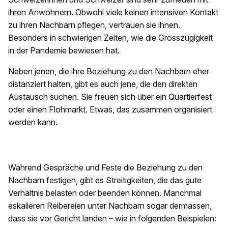
ihren Anwohnern. Obwohl viele keinen intensiven Kontakt
zu ihren Nachbarn pflegen, vertrauen sie ihnen.
Besonders in schwierigen Zeiten, wie die Grosszügigkeit
in der Pandemie bewiesen hat.
Neben jenen, die ihre Beziehung zu den Nachbarn eher
distanziert halten, gibt es auch jene, die den direkten
Austausch suchen. Sie freuen sich über ein Quartierfest
oder einen Flohmarkt. Etwas, das zusammen organisiert
werden kann.
Während Gespräche und Feste die Beziehung zu den
Nachbarn festigen, gibt es Streitigkeiten, die das gute
Verhältnis belasten oder beenden können. Manchmal
eskalieren Reibereien unter Nachbarn sogar dermassen,
dass sie vor Gericht landen – wie in folgenden Beispielen: