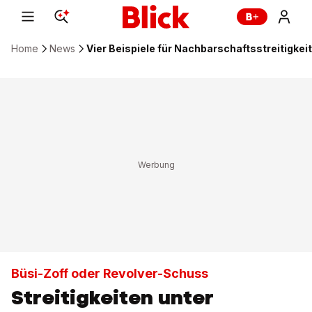
Home
News
Vier Beispiele für Nachbarschaftsstreitigkei
Büsi-Zoff oder Revolver-Schuss
Streitigkeiten unter