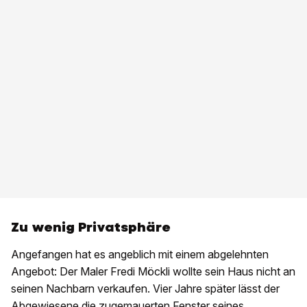
Zu wenig Privatsphäre
Angefangen hat es angeblich mit einem abgelehnten
Angebot: Der Maler Fredi Möckli wollte sein Haus nicht an
seinen Nachbarn verkaufen. Vier Jahre später lässt der
Abgewiesene die zugemauerten Fenster seines