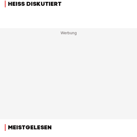
HEISS DISKUTIERT
MEISTGELESEN