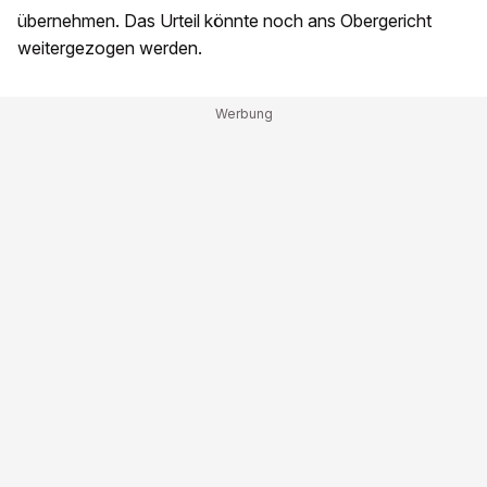
übernehmen. Das Urteil könnte noch ans Obergericht
weitergezogen werden.