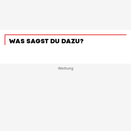
WAS SAGST DU DAZU?