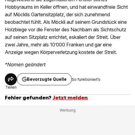
Hobbyraums im Keller öffnen, und hat einwandfreie Sicht
auf Möcklis Gartensitzplatz, der sich zunehmend
beobachtet fühlt. Als Möckli auf seinem Grundstück eine
Holzbiege vor die Fenster des Nachbarn als Sichtschutz
auf seinen Sitzplatz errichtet, eskaliert der Streit. Über
zwei Jahre, mehr als 10’000 Franken und gar eine
Anzeige wegen Körperverletzung kostete der Streit.
*Namen geändert
Bevorzugte Quelle
So funktioniert’s
Teilen
Fehler gefunden?
Jetzt melden