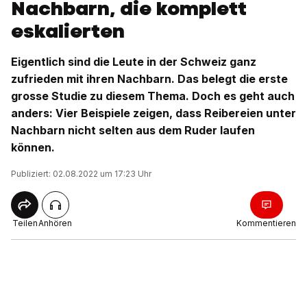
Nachbarn, die komplett
eskalierten
Eigentlich sind die Leute in der Schweiz ganz
zufrieden mit ihren Nachbarn. Das belegt die erste
grosse Studie zu diesem Thema. Doch es geht auch
anders: Vier Beispiele zeigen, dass Reibereien unter
Nachbarn nicht selten aus dem Ruder laufen
können.
Publiziert: 02.08.2022 um 17:23 Uhr
Teilen
Anhören
Kommentieren