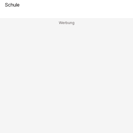
Schule