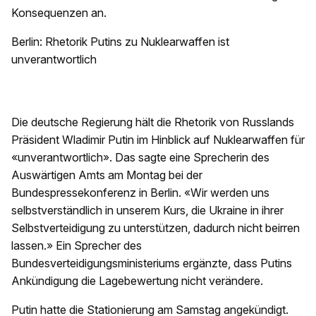
Konsequenzen an.
Berlin: Rhetorik Putins zu Nuklearwaffen ist
unverantwortlich
Die deutsche Regierung hält die Rhetorik von Russlands
Präsident Wladimir Putin im Hinblick auf Nuklearwaffen für
«unverantwortlich». Das sagte eine Sprecherin des
Auswärtigen Amts am Montag bei der
Bundespressekonferenz in Berlin. «Wir werden uns
selbstverständlich in unserem Kurs, die Ukraine in ihrer
Selbstverteidigung zu unterstützen, dadurch nicht beirren
lassen.» Ein Sprecher des
Bundesverteidigungsministeriums ergänzte, dass Putins
Ankündigung die Lagebewertung nicht verändere.
Putin hatte die Stationierung am Samstag angekündigt.