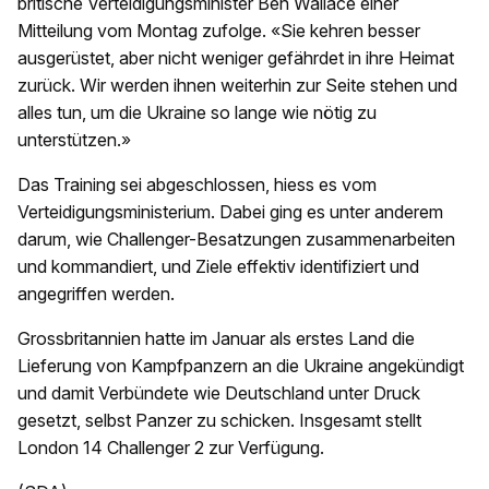
britische Verteidigungsminister Ben Wallace einer
Mitteilung vom Montag zufolge. «Sie kehren besser
ausgerüstet, aber nicht weniger gefährdet in ihre Heimat
zurück. Wir werden ihnen weiterhin zur Seite stehen und
alles tun, um die Ukraine so lange wie nötig zu
unterstützen.»
Das Training sei abgeschlossen, hiess es vom
Verteidigungsministerium. Dabei ging es unter anderem
darum, wie Challenger-Besatzungen zusammenarbeiten
und kommandiert, und Ziele effektiv identifiziert und
angegriffen werden.
Grossbritannien hatte im Januar als erstes Land die
Lieferung von Kampfpanzern an die Ukraine angekündigt
und damit Verbündete wie Deutschland unter Druck
gesetzt, selbst Panzer zu schicken. Insgesamt stellt
London 14 Challenger 2 zur Verfügung.