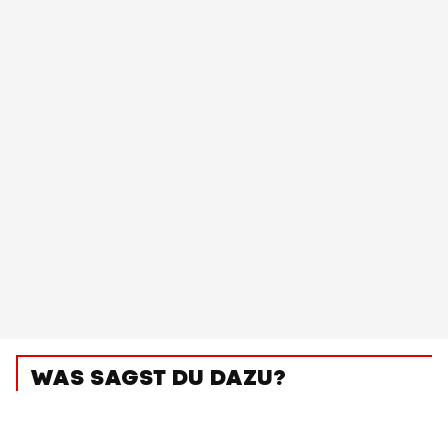
WAS SAGST DU DAZU?