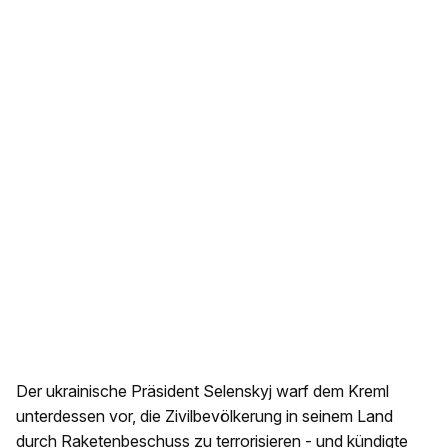
Der ukrainische Präsident Selenskyj warf dem Kreml
unterdessen vor, die Zivilbevölkerung in seinem Land
durch Raketenbeschuss zu terrorisieren - und kündigte