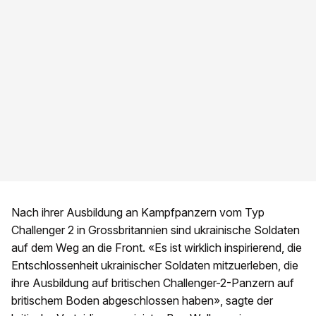
Nach ihrer Ausbildung an Kampfpanzern vom Typ
Challenger 2 in Grossbritannien sind ukrainische Soldaten
auf dem Weg an die Front. «Es ist wirklich inspirierend, die
Entschlossenheit ukrainischer Soldaten mitzuerleben, die
ihre Ausbildung auf britischen Challenger-2-Panzern auf
britischem Boden abgeschlossen haben», sagte der