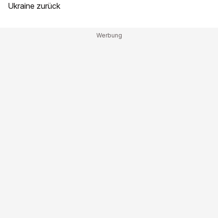
Ukraine zurück