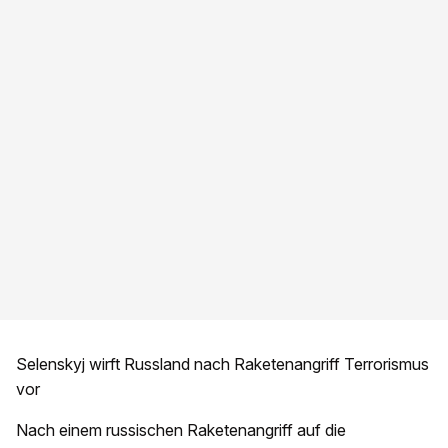
Selenskyj wirft Russland nach Raketenangriff Terrorismus
vor
Nach einem russischen Raketenangriff auf die