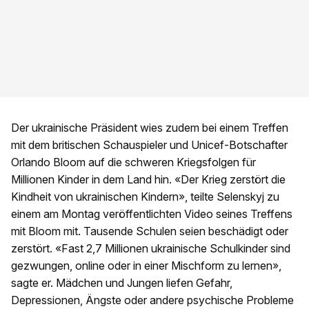
Der ukrainische Präsident wies zudem bei einem Treffen
mit dem britischen Schauspieler und Unicef-Botschafter
Orlando Bloom auf die schweren Kriegsfolgen für
Millionen Kinder in dem Land hin. «Der Krieg zerstört die
Kindheit von ukrainischen Kindern», teilte Selenskyj zu
einem am Montag veröffentlichten Video seines Treffens
mit Bloom mit. Tausende Schulen seien beschädigt oder
zerstört. «Fast 2,7 Millionen ukrainische Schulkinder sind
gezwungen, online oder in einer Mischform zu lernen»,
sagte er. Mädchen und Jungen liefen Gefahr,
Depressionen, Ängste oder andere psychische Probleme