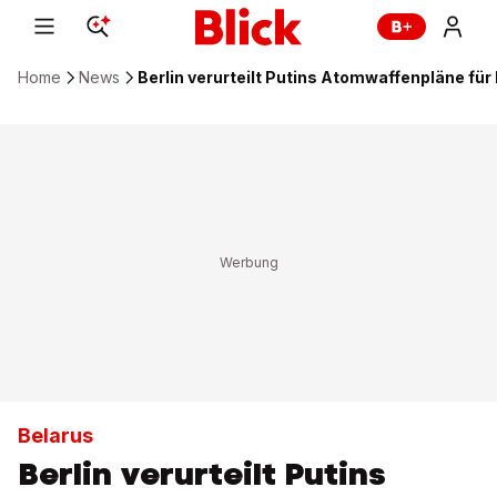
Home
News
Berlin verurteilt Putins Atomwaffenpläne für
Belarus
Berlin verurteilt Putins