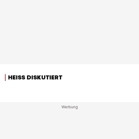
HEISS DISKUTIERT