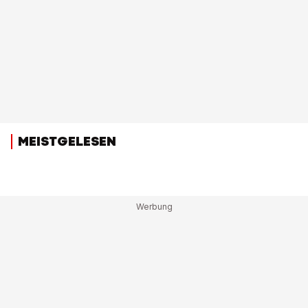
MEISTGELESEN