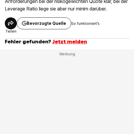
Anforderungen bei der risikogewichten Quote klar, bei der
Leverage Ratio liege sie aber nur minim darüber.
Bevorzugte Quelle
So funktioniert’s
Teilen
Fehler gefunden?
Jetzt melden