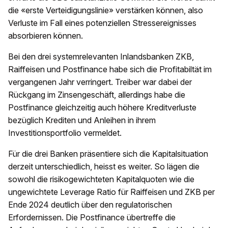
die «erste Verteidigungslinie» verstärken können, also
Verluste im Fall eines potenziellen Stressereignisses
absorbieren können.
Bei den drei systemrelevanten Inlandsbanken ZKB,
Raiffeisen und Postfinance habe sich die Profitabiltät im
vergangenen Jahr verringert. Treiber war dabei der
Rückgang im Zinsengeschäft, allerdings habe die
Postfinance gleichzeitig auch höhere Kreditverluste
bezüglich Krediten und Anleihen in ihrem
Investitionsportfolio vermeldet.
Für die drei Banken präsentiere sich die Kapitalsituation
derzeit unterschiedlich, heisst es weiter. So lägen die
sowohl die risikogewichteten Kapitalquoten wie die
ungewichtete Leverage Ratio für Raiffeisen und ZKB per
Ende 2024 deutlich über den regulatorischen
Erfordernissen. Die Postfinance übertreffe die