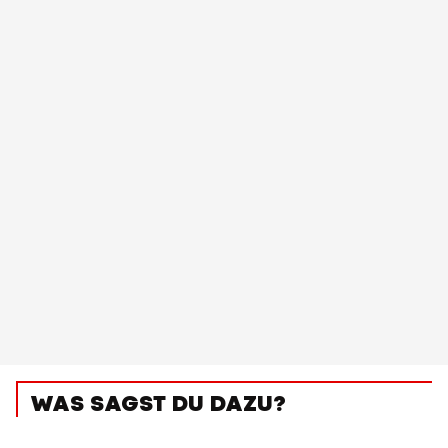
WAS SAGST DU DAZU?