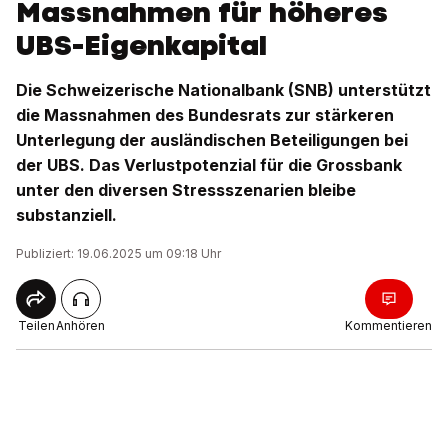
Massnahmen für höheres
UBS-Eigenkapital
Die Schweizerische Nationalbank (SNB) unterstützt
die Massnahmen des Bundesrats zur stärkeren
Unterlegung der ausländischen Beteiligungen bei
der UBS. Das Verlustpotenzial für die Grossbank
unter den diversen Stressszenarien bleibe
substanziell.
Publiziert: 19.06.2025 um 09:18 Uhr
Teilen
Anhören
Kommentieren