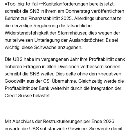
«Too-big-to-fail»-Kapitalanforderungen bereits jetzt,
schreibt die SNB in ihrem am Donnerstag veröffentlichten
Bericht zur Finanzstabilität 2025. Allerdings überschätze
die derzeitige Regulierung die tatsächliche
Widerstandsfähigkeit der Stammhäuser, dies wegen der
nur teilweisen Unterlegung der Auslandstöchter: Es sei
wichtig, diese Schwäche anzugehen.
Die UBS habe im vergangenen Jahr ihre Profitabilität dank
höheren Erträgen in allen Divisionen verbessern können,
schreibt die SNB weiter. Dies gelte ohne den «negativen
Goodwill» aus der CS-Übernahme. Gleichzeitig werde die
Profitabilität der Bank weiterhin durch die Integration der
Credit Suisse belastet.
Mit Abschluss der Restrukturierungen per Ende 2026
erwarte die UBS substanzielle Gewinne. Sie werde damit