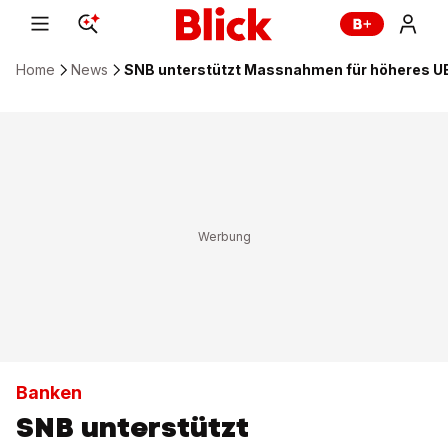
Home
News
SNB unterstützt Massnahmen für höheres U
Banken
SNB unterstützt