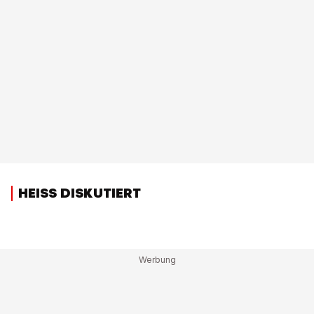
HEISS DISKUTIERT