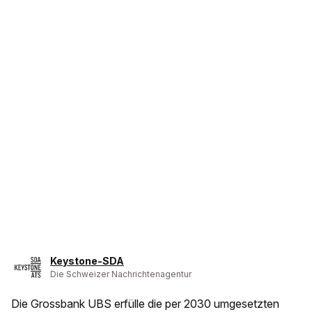
Keystone-SDA
Die Schweizer Nachrichtenagentur
Die Grossbank UBS erfülle die per 2030 umgesetzten