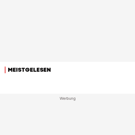
MEISTGELESEN