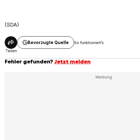
(SDA)
Bevorzugte Quelle
So funktioniert’s
Teilen
Fehler gefunden?
Jetzt melden