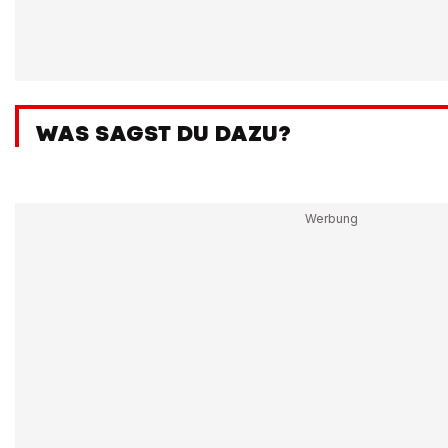
WAS SAGST DU DAZU?