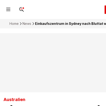
Home
News
Einkaufszentrum in Sydney nach Bluttat w
Australien