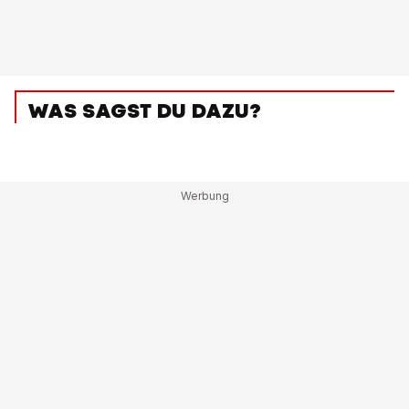
WAS SAGST DU DAZU?