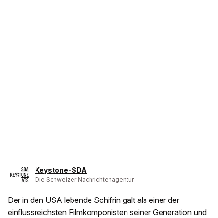
Keystone-SDA
Die Schweizer Nachrichtenagentur
Der in den USA lebende Schifrin galt als einer der
einflussreichsten Filmkomponisten seiner Generation und