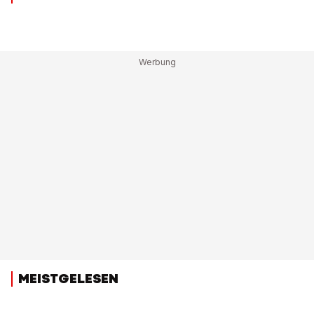
MEISTGELESEN