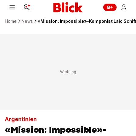
Home
News
«Mission: Impossible»-Komponist Lalo Schif
Argentinien
«Mission: Impossible»-