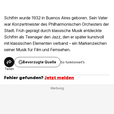
Schifrin wurde 1932 in Buenos Aires geboren. Sein Vater
war Konzertmeister des Philharmonischen Orchesters der
Stadt. Früh geprägt durch klassische Musik entdeckte
Schifrin als Teenager den Jazz, den er später kunstvoll
mit klassischen Elementen verband – ein Markenzeichen
seiner Musik für Film und Fernsehen.
Bevorzugte Quelle
So funktioniert’s
Teilen
Fehler gefunden?
Jetzt melden