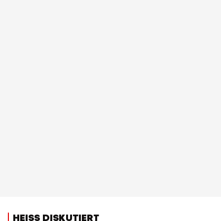
HEISS DISKUTIERT