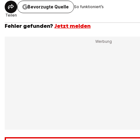
Bevorzugte Quelle
So funktioniert’s
Teilen
Fehler gefunden?
Jetzt melden