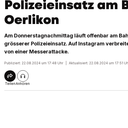
Polizeieinsatz am 
Oerlikon
Am Donnerstagnachmittag läuft offenbar am Bah
grösserer Polizeieinsatz. Auf Instagram verbreit
von einer Messerattacke.
Publiziert: 22.08.2024 um 17:48 Uhr
|
Aktualisiert: 22.08.2024 um 17:51 U
Teilen
Anhören