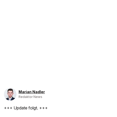
Marian Nadler
Redaktor News
+++ Update folgt. +++