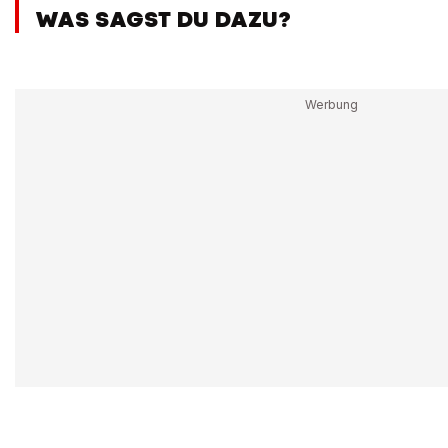
WAS SAGST DU DAZU?