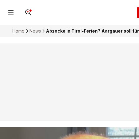
Home
News
Abzocke in Tirol-Ferien? Aargauer soll f