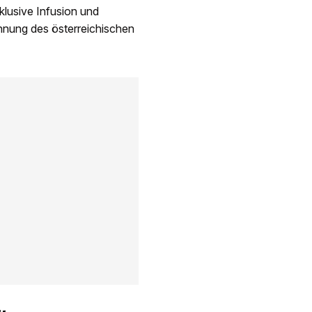
klusive Infusion und
hnung des österreichischen