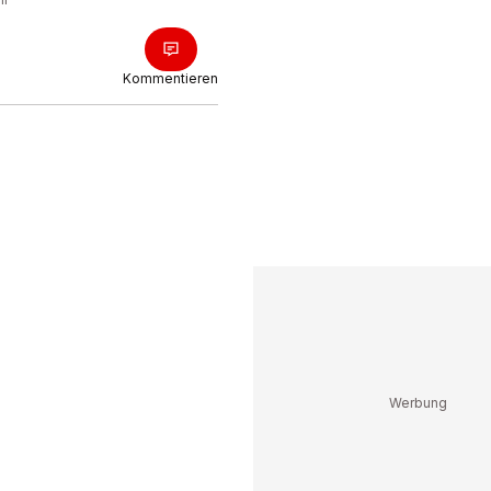
Kommentieren