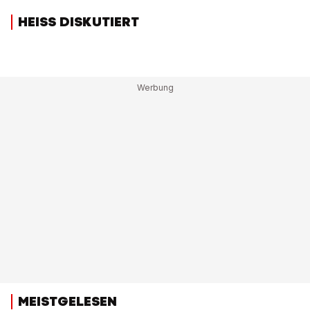
HEISS DISKUTIERT
MEISTGELESEN