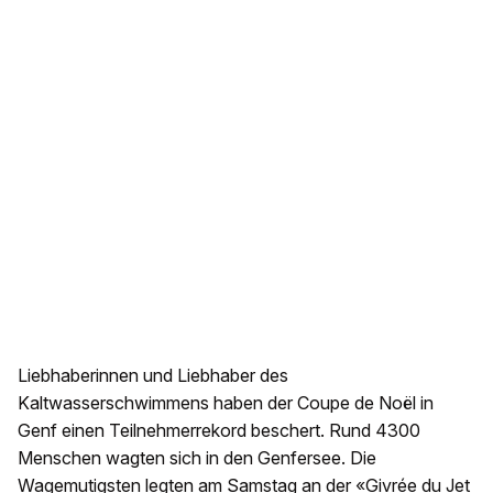
Liebhaberinnen und Liebhaber des
Kaltwasserschwimmens haben der Coupe de Noël in
Genf einen Teilnehmerrekord beschert. Rund 4300
Menschen wagten sich in den Genfersee. Die
Wagemutigsten legten am Samstag an der «Givrée du Jet