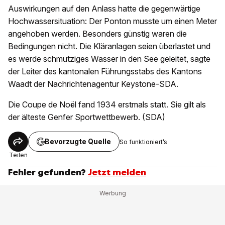
Auswirkungen auf den Anlass hatte die gegenwärtige
Hochwassersituation: Der Ponton musste um einen Meter
angehoben werden. Besonders günstig waren die
Bedingungen nicht. Die Kläranlagen seien überlastet und
es werde schmutziges Wasser in den See geleitet, sagte
der Leiter des kantonalen Führungsstabs des Kantons
Waadt der Nachrichtenagentur Keystone-SDA.
Die Coupe de Noël fand 1934 erstmals statt. Sie gilt als
der älteste Genfer Sportwettbewerb. (SDA)
Bevorzugte Quelle
So funktioniert’s
Teilen
Fehler gefunden?
Jetzt melden