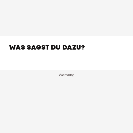
WAS SAGST DU DAZU?