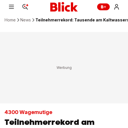
Home
News
Teilnehmerrekord: Tausende am Kaltwasse
4300 Wagemutige
Teilnehmerrekord am