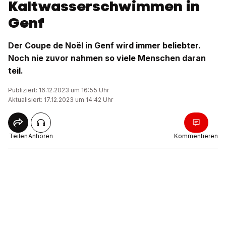
Kaltwasserschwimmen in
Genf
Der Coupe de Noël in Genf wird immer beliebter.
Noch nie zuvor nahmen so viele Menschen daran
teil.
Publiziert: 16.12.2023 um 16:55 Uhr
Aktualisiert: 17.12.2023 um 14:42 Uhr
Teilen
Anhören
Kommentieren