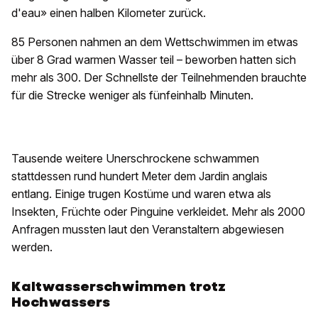
d'eau» einen halben Kilometer zurück.
85 Personen nahmen an dem Wettschwimmen im etwas
über 8 Grad warmen Wasser teil – beworben hatten sich
mehr als 300. Der Schnellste der Teilnehmenden brauchte
für die Strecke weniger als fünfeinhalb Minuten.
Tausende weitere Unerschrockene schwammen
stattdessen rund hundert Meter dem Jardin anglais
entlang. Einige trugen Kostüme und waren etwa als
Insekten, Früchte oder Pinguine verkleidet. Mehr als 2000
Anfragen mussten laut den Veranstaltern abgewiesen
werden.
Kaltwasserschwimmen trotz
Hochwassers