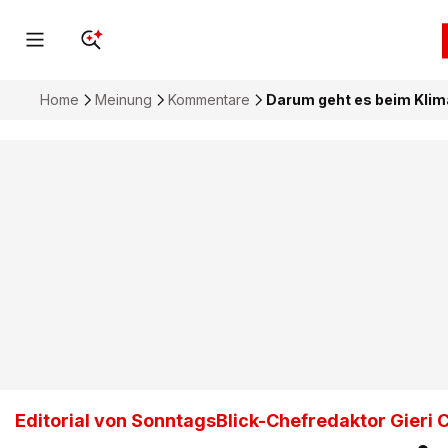
Home
Meinung
Kommentare
Darum geht es beim Klim
Editorial von SonntagsBlick-Chefredaktor Gieri 