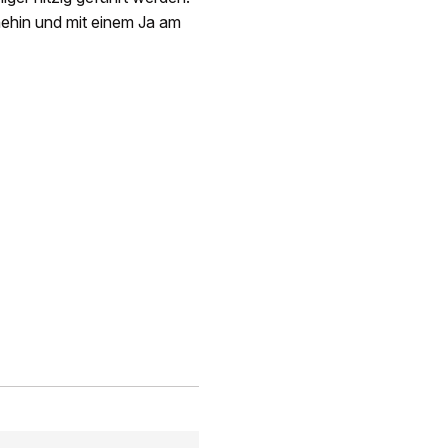
ehin und mit einem Ja am