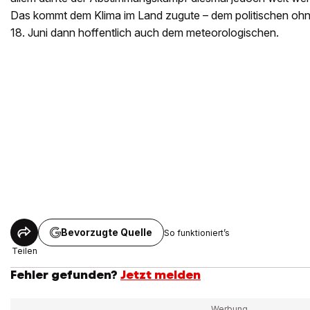
Das kommt dem Klima im Land zugute – dem politischen ohn
18. Juni dann hoffentlich auch dem meteorologischen.
Bevorzugte Quelle
So funktioniert’s
Teilen
Fehler gefunden?
Jetzt melden