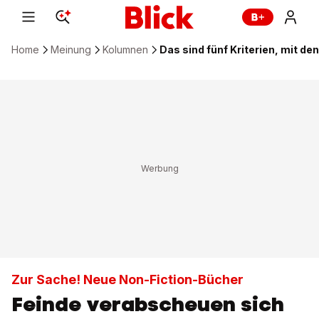
Home
Meinung
Kolumnen
Das sind fünf Kriterien, mit d
Zur Sache! Neue Non-Fiction-Bücher
Feinde verabscheuen sich