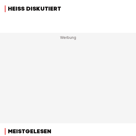
HEISS DISKUTIERT
MEISTGELESEN