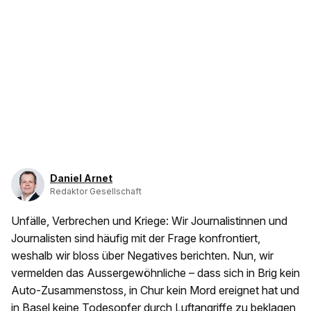
Daniel Arnet
Redaktor Gesellschaft
Unfälle, Verbrechen und Kriege: Wir Journalistinnen und
Journalisten sind häufig mit der Frage konfrontiert,
weshalb wir bloss über Negatives berichten. Nun, wir
vermelden das Aussergewöhnliche – dass sich in Brig kein
Auto-Zusammenstoss, in Chur kein Mord ereignet hat und
in Basel keine Todesopfer durch Luftangriffe zu beklagen