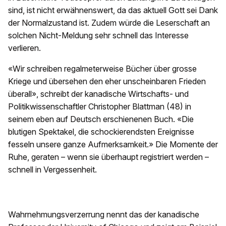
sind, ist nicht erwähnenswert, da das aktuell Gott sei Dank
der Normalzustand ist. Zudem würde die Leserschaft an
solchen Nicht-Meldung sehr schnell das Interesse
verlieren.
«Wir schreiben regalmeterweise Bücher über grosse
Kriege und übersehen den eher unscheinbaren Frieden
überall», schreibt der kanadische Wirtschafts- und
Politikwissenschaftler Christopher Blattman (48) in
seinem eben auf Deutsch erschienenen Buch. «Die
blutigen Spektakel, die schockierendsten Ereignisse
fesseln unsere ganze Aufmerksamkeit.» Die Momente der
Ruhe, geraten – wenn sie überhaupt registriert werden –
schnell in Vergessenheit.
Wahrnehmungsverzerrung nennt das der kanadische