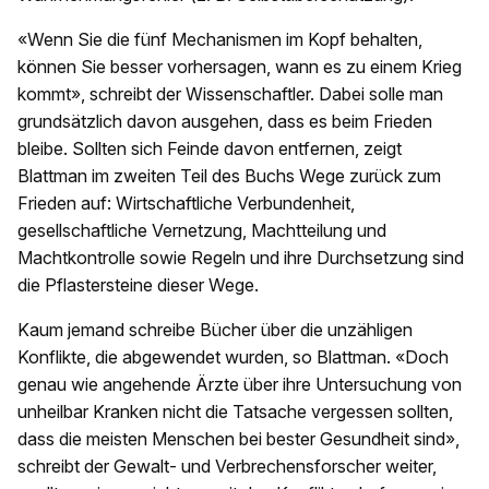
«Wenn Sie die fünf Mechanismen im Kopf behalten,
können Sie besser vorhersagen, wann es zu einem Krieg
kommt», schreibt der Wissenschaftler. Dabei solle man
grundsätzlich davon ausgehen, dass es beim Frieden
bleibe. Sollten sich Feinde davon entfernen, zeigt
Blattman im zweiten Teil des Buchs Wege zurück zum
Frieden auf: Wirtschaftliche Verbundenheit,
gesellschaftliche Vernetzung, Machtteilung und
Machtkontrolle sowie Regeln und ihre Durchsetzung sind
die Pflastersteine dieser Wege.
Kaum jemand schreibe Bücher über die unzähligen
Konflikte, die abgewendet wurden, so Blattman. «Doch
genau wie angehende Ärzte über ihre Untersuchung von
unheilbar Kranken nicht die Tatsache vergessen sollten,
dass die meisten Menschen bei bester Gesundheit sind»,
schreibt der Gewalt- und Verbrechensforscher weiter,