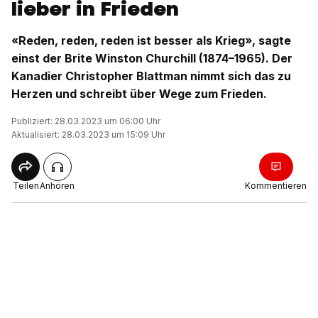
lieber in Frieden
«Reden, reden, reden ist besser als Krieg», sagte
einst der Brite Winston Churchill (1874–1965). Der
Kanadier Christopher Blattman nimmt sich das zu
Herzen und schreibt über Wege zum Frieden.
Publiziert: 28.03.2023 um 06:00 Uhr
Aktualisiert: 28.03.2023 um 15:09 Uhr
Teilen
Anhören
Kommentieren