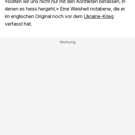
«sollten wir uns nicht nur mit den Konflikten befassen, in
denen es heiss hergeht.» Eine Weisheit notabene, die er
im englischen Original noch vor dem
Ukraine-Krieg
verfasst hat.