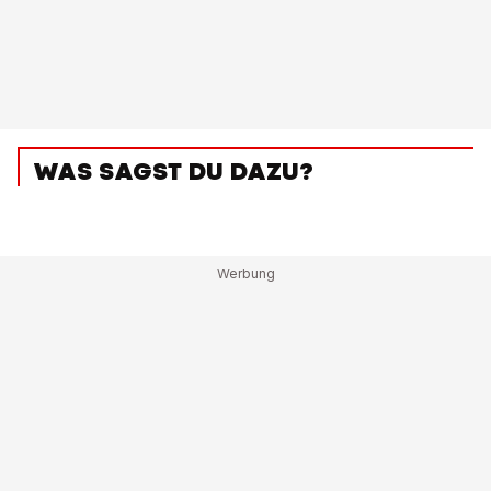
WAS SAGST DU DAZU?