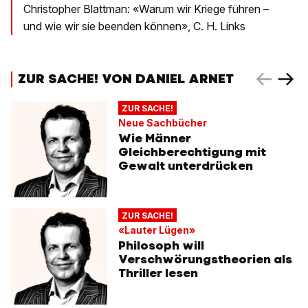
Christopher Blattman: «Warum wir Kriege führen –
und wie wir sie beenden können», C. H. Links
ZUR SACHE! VON DANIEL ARNET
ZUR SACHE!
Neue Sachbücher
Wie Männer
Gleichberechtigung mit
Gewalt unterdrücken
ZUR SACHE!
«Lauter Lügen»
Philosoph will
Verschwörungstheorien als
Thriller lesen