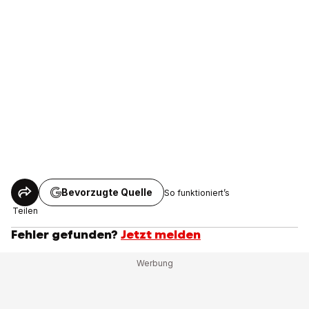
Bevorzugte Quelle
So funktioniert’s
Teilen
Fehler gefunden?
Jetzt melden