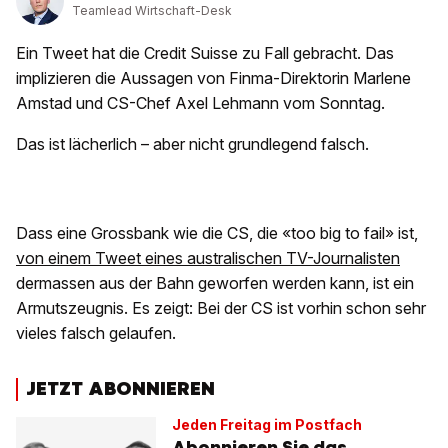
Teamlead Wirtschaft-Desk
Ein Tweet hat die Credit Suisse zu Fall gebracht. Das
implizieren die Aussagen von Finma-Direktorin Marlene
Amstad und CS-Chef Axel Lehmann vom Sonntag.
Das ist lächerlich – aber nicht grundlegend falsch.
Dass eine Grossbank wie die CS, die «too big to fail» ist,
von einem Tweet eines australischen TV-Journalisten
dermassen aus der Bahn geworfen werden kann, ist ein
Armutszeugnis. Es zeigt: Bei der CS ist vorhin schon sehr
vieles falsch gelaufen.
JETZT ABONNIEREN
Jeden Freitag im Postfach
Abonnieren Sie das