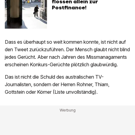
flossen allein zur
Postfinance!
Dass es überhaupt so weit kommen konnte, ist nicht auf
den Tweet zurückzuführen. Der Mensch glaubt nicht blind
jedes Gerücht. Aber nach Jahren des Missmanagaments
erscheinen Konkurs-Gerüchte plötzlich glaubwürdig.
Das ist nicht die Schuld des australischen TV-
Journalisten, sondern der Herren Rohner, Thiam,
Gottstein oder Körner (Liste unvollständig).