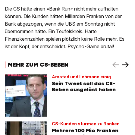
Die CS hätte einen «Bank Run» nicht mehr aufhalten
können. Die Kunden hätten Milliarden Franken von der
Bank abgezogen, wenn die UBS am Sonntag nicht
übernommen hätte. Ein Teufelskreis. Harte
Finanzkennzahlen spielen plötzlich keine Rolle mehr. Es
ist der Kopf, der entscheidet. Psycho-Game brutal!
MEHR ZUM CS-BEBEN
Amstad und Lehmann einig
Sein Tweet soll das CS-
Beben ausgelöst haben
CS-Kunden stürmen zu Banken
Mehrere 100 Mio Franken