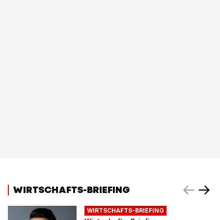
WIRTSCHAFTS-BRIEFING
WIRTSCHAFTS-BRIEFING