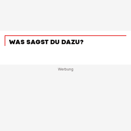
WAS SAGST DU DAZU?