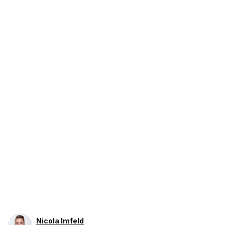
Nicola Imfeld