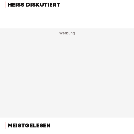
HEISS DISKUTIERT
MEISTGELESEN