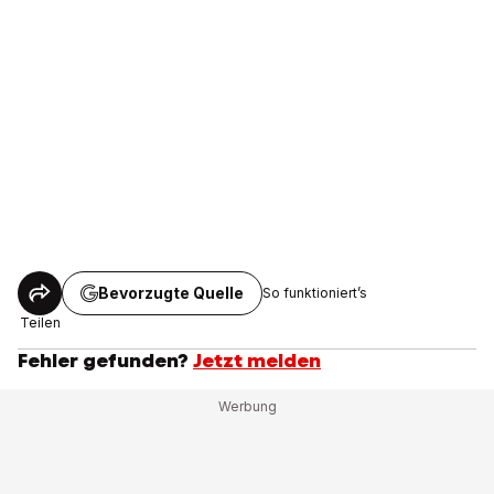
Bevorzugte Quelle
So funktioniert’s
Teilen
Fehler gefunden?
Jetzt melden