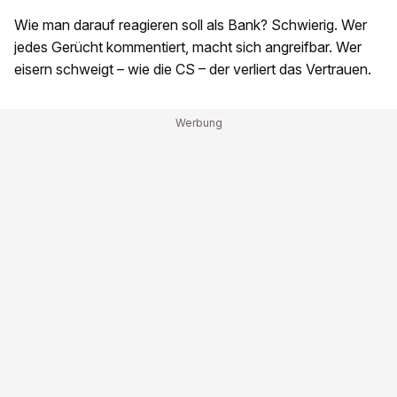
Wie man darauf reagieren soll als Bank? Schwierig. Wer
jedes Gerücht kommentiert, macht sich angreifbar. Wer
eisern schweigt – wie die CS – der verliert das Vertrauen.