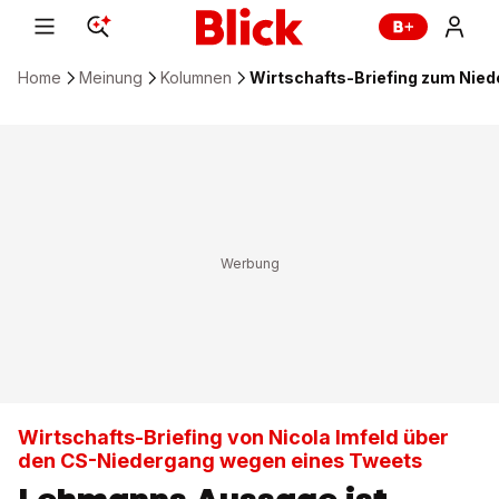
Home
Meinung
Kolumnen
Wirtschafts-Briefing zum Nied
Wirtschafts-Briefing von Nicola Imfeld über
den CS-Niedergang wegen eines Tweets