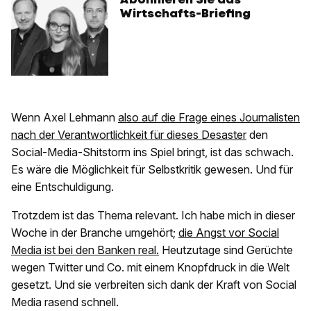
Wirtschafts-Briefing
Wenn Axel Lehmann
also auf die Frage eines Journalisten
nach der Verantwortlichkeit für dieses Desaster
den
Social-Media-Shitstorm ins Spiel bringt, ist das schwach.
Es wäre die Möglichkeit für Selbstkritik gewesen. Und für
eine Entschuldigung.
Trotzdem ist das Thema relevant. Ich habe mich in dieser
Woche in der Branche umgehört;
die Angst vor Social
Media ist bei den Banken real.
Heutzutage sind Gerüchte
wegen Twitter und Co. mit einem Knopfdruck in die Welt
gesetzt. Und sie verbreiten sich dank der Kraft von Social
Media rasend schnell.