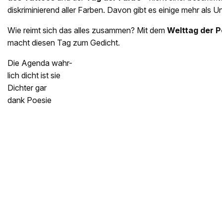
diskriminierend aller Farben. Davon gibt es einige mehr als
Wie reimt sich das alles zusammen? Mit dem
Welttag der P
macht diesen Tag zum Gedicht.
Die Agenda wahr-
lich dicht ist sie
Dichter gar
dank Poesie