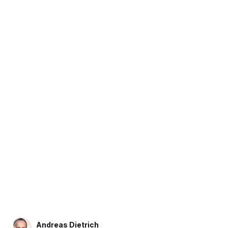
Andreas Dietrich