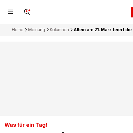
Home
Meinung
Kolumnen
Allein am 21. März feiert d
Was für ein Tag!